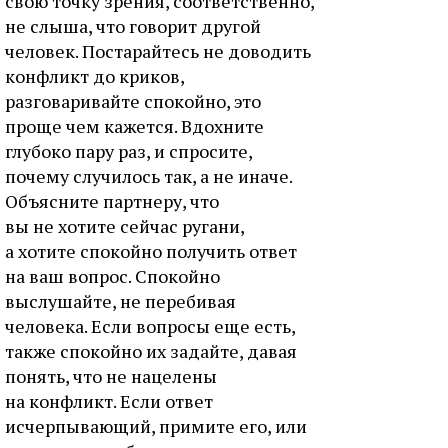
свою точку зрения, соответственно,
не слыша, что говорит другой
человек. Постарайтесь не доводить
конфликт до криков,
разговаривайте спокойно, это
проще чем кажется. Вдохните
глубоко пару раз, и спросите,
почему случилось так, а не иначе.
Объясните партнеру, что
вы не хотите сейчас ругани,
а хотите спокойно получить ответ
на ваш вопрос. Спокойно
выслушайте, не перебивая
человека. Если вопросы еще есть,
также спокойно их задайте, давая
понять, что не нацелены
на конфликт. Если ответ
исчерпывающий, примите его, или