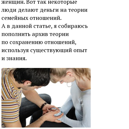
женщин. Вот так некоторые
люди делают деньги на теории
семейных отношений.
А в данной статье, я собираюсь
пополнить архив теории
по сохранению отношений,
используя существующий опыт
и знания.