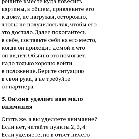
решите вместе куда повесить
картины, в общем, привлеките его
к дому, не нагружая, осторожно,
чтобы не получилось так, чтобы его
это достало. Далее покопайтесь
в себе, поставьте себя на его место,
когда он приходит домой и что
он видит. Обычно это помогает,
надо только хорошо войти
в положение. Берите ситуацию
в свои руки, а не требуйте
от партнера.
5. Он\она уделяет вам мало
внимания
Опять же, а вы уделяете внимание?
Если нет, читайте пункты 2, 3, 4.
Если уделяете, но в ответ ничего