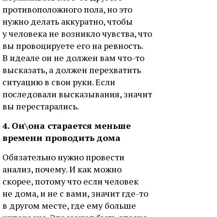
противоположного пола, но это
нужно делать аккуратно, чтобы
у человека не возникло чувства, что
вы провоцируете его на ревность.
В идеале он не должен вам что-то
высказать, а должен перехватить
ситуацию в свои руки. Если
последовали высказывания, значит
вы перестарались.
4. Он\она старается меньше
времени проводить дома
Обязательно нужно провести
анализ, почему. И как можно
скорее, потому что если человек
не дома, и не с вами, значит где-то
в другом месте, где ему больше