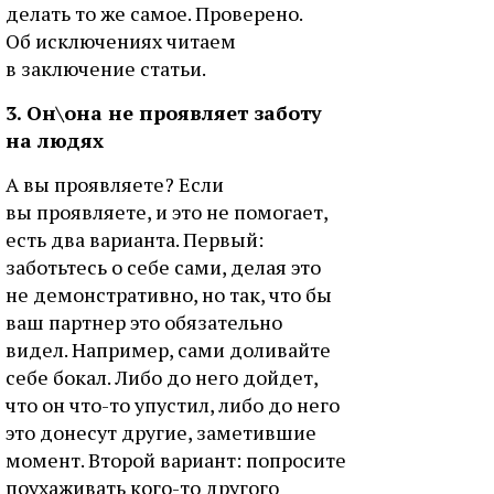
делать то же самое. Проверено.
Об исключениях читаем
в заключение статьи.
3. Он\она не проявляет заботу
на людях
А вы проявляете? Если
вы проявляете, и это не помогает,
есть два варианта. Первый:
заботьтесь о себе сами, делая это
не демонстративно, но так, что бы
ваш партнер это обязательно
видел. Например, сами доливайте
себе бокал. Либо до него дойдет,
что он что-то упустил, либо до него
это донесут другие, заметившие
момент. Второй вариант: попросите
поухаживать кого-то другого