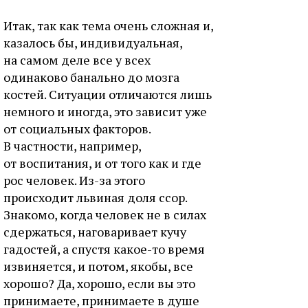
Итак, так как тема очень сложная и,
казалось бы, индивидуальная,
на самом деле все у всех
одинаково банально до мозга
костей. Ситуации отличаются лишь
немного и иногда, это зависит уже
от социальных факторов.
В частности, например,
от воспитания, и от того как и где
рос человек. Из-за этого
происходит львиная доля ссор.
Знакомо, когда человек не в силах
сдержаться, наговаривает кучу
гадостей, а спустя какое-то время
извиняется, и потом, якобы, все
хорошо? Да, хорошо, если вы это
принимаете, принимаете в душе