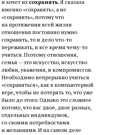
и хочет их
сохранять
. Я сказала
именно «сохранять», а не
«сохранить», потому что
на протяжении всей жизни
отношения постоянно нужно
сохранять, то и дело что-то
переживать, и все время чему-то
учиться. Поэтому отношения,
семья — это искусство, искусство
любви, уважения, и компромиссов.
Необходимо непрерывно учиться
«сохраняться», как в компьютерной
игре, чтобы не потерять то, что уже
было до этого. Однако это сложнее
потому, что вас двое, двое разных,
отдельных индивидумов,
со своими потребностями
и желаниями. И на самом деле