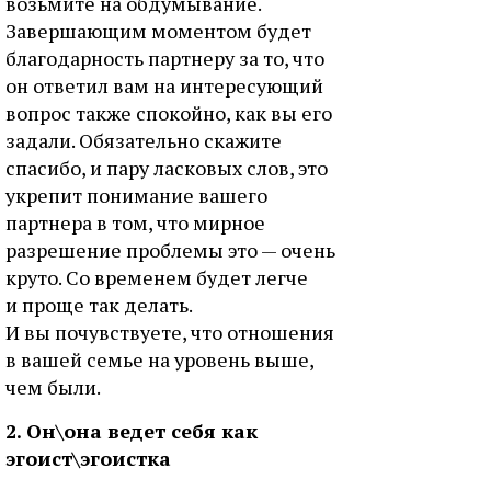
возьмите на обдумывание.
Завершающим моментом будет
благодарность партнеру за то, что
он ответил вам на интересующий
вопрос также спокойно, как вы его
задали. Обязательно скажите
спасибо, и пару ласковых слов, это
укрепит понимание вашего
партнера в том, что мирное
разрешение проблемы это — очень
круто. Со временем будет легче
и проще так делать.
И вы почувствуете, что отношения
в вашей семье на уровень выше,
чем были.
2. Он\она ведет себя как
эгоист\эгоистка