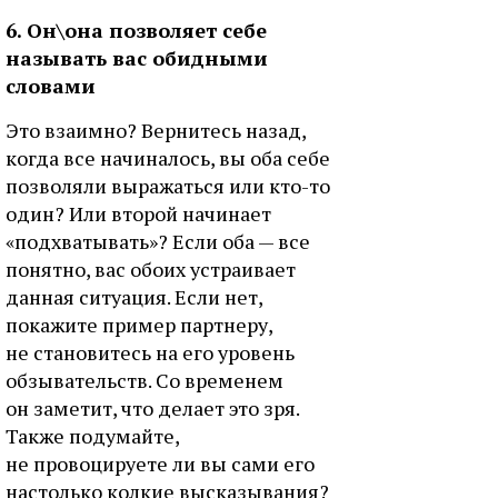
6. Он\она позволяет себе
называть вас обидными
словами
Это взаимно? Вернитесь назад,
когда все начиналось, вы оба себе
позволяли выражаться или кто-то
один? Или второй начинает
«подхватывать»? Если оба — все
понятно, вас обоих устраивает
данная ситуация. Если нет,
покажите пример партнеру,
не становитесь на его уровень
обзывательств. Со временем
он заметит, что делает это зря.
Также подумайте,
не провоцируете ли вы сами его
настолько колкие высказывания?