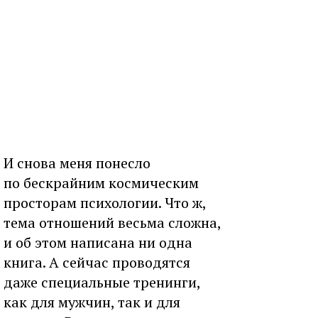
И снова меня понесло
по бескрайним космическим
просторам психологии. Что ж,
тема отношений весьма сложна,
и об этом написана ни одна
книга. А сейчас проводятся
даже специальные тренинги,
как для мужчин, так и для