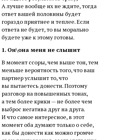
А лучше вообще их не ждите, тогда
ответ вашей половины будет
гораздо приятнее и теплее. Если
ответа не будет, то вы морально
будете уже к этому готовы.
1. Он\она меня не слышит
В момент ссоры, чем выше тон, тем
меньше вероятность того, что ваш
партнер услышит то, что
вы пытаетесь донести. Поэтому
разговор на повышенных тонах,
а тем более крики — не более чем
выброс негатива друг на друга.
И что самое интересное, в этот
момент оба думают только о себе,
как бы донести как можно громче