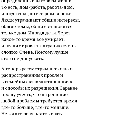
определенный алгоритм жизни.
То есть, дом-работа, работа-дом,
иногда секс, но все реже и реже.
Люди утрачивают общие интересы,
общие темы, общим становится
только дом. Иногда дети. Через
какое-то время все умирает,
и реанимировать ситуацию очень
сложно. Очень. Поэтому лучше
этого не допускать.
А теперь рассмотрим несколько
распространенных проблем
в семейных взаимоотношениях
и способы их разрешения. Заранее
прошу учесть, что на решение
любой проблемы требуется время,
где-то больше, где-то меньше.
Не ждите результатов сразу,