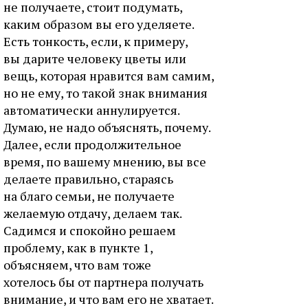
не получаете, стоит подумать,
каким образом вы его уделяете.
Есть тонкость, если, к примеру,
вы дарите человеку цветы или
вещь, которая нравится вам самим,
но не ему, то такой знак внимания
автоматически аннулируется.
Думаю, не надо объяснять, почему.
Далее, если продолжительное
время, по вашему мнению, вы все
делаете правильно, стараясь
на благо семьи, не получаете
желаемую отдачу, делаем так.
Садимся и спокойно решаем
проблему, как в пункте 1,
объясняем, что вам тоже
хотелось бы от партнера получать
внимание, и что вам его не хватает.