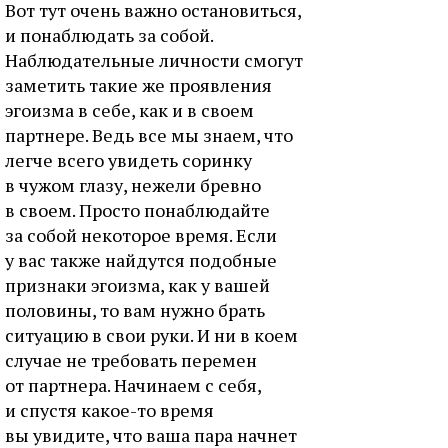
Вот тут очень важно остановиться,
и понаблюдать за собой.
Наблюдательные личности смогут
заметить такие же проявления
эгоизма в себе, как и в своем
партнере. Ведь все мы знаем, что
легче всего увидеть соринку
в чужом глазу, нежели бревно
в своем. Просто понаблюдайте
за собой некоторое время. Если
у вас также найдутся подобные
признаки эгоизма, как у вашей
половины, то вам нужно брать
ситуацию в свои руки. И ни в коем
случае не требовать перемен
от партнера. Начинаем с себя,
и спустя какое-то время
вы увидите, что ваша пара начнет