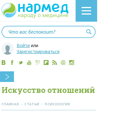
Войти
или
Зарегистрироваться
Искусство отношений
›
›
ГЛАВНАЯ
СТАТЬИ
ПСИХОЛОГИЯ