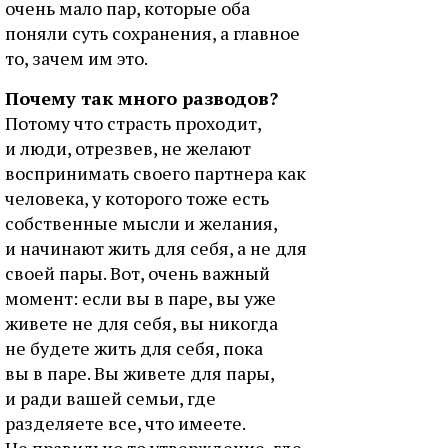
очень мало пар, которые оба
поняли суть сохранения, а главное
то, зачем им это.
Почему так много разводов?
Потому что страсть проходит,
и люди, отрезвев, не желают
воспринимать своего партнера как
человека, у которого тоже есть
собственные мысли и желания,
и начинают жить для себя, а не для
своей пары. Вот, очень важный
момент: если вы в паре, вы уже
живете не для себя, вы никогда
не будете жить для себя, пока
вы в паре. Вы живете для пары,
и ради вашей семьи, где
разделяете все, что имеете.
Не правильно то утверждение, где