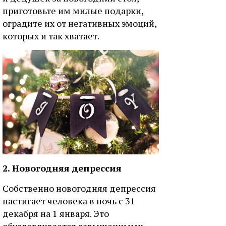
приготовьте им милые подарки,
оградите их от негативных эмоций,
которых и так хватает.
2. Новогодняя депрессия
Собственно новогодняя депрессия
настигает человека в ночь с 31
декабря на 1 января. Это
обусловливается завышенными