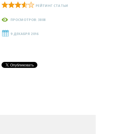
РЕЙТИНГ СТАТЬИ
ПРОСМОТРОВ: 3808
9 ДЕКАБРЯ 2016