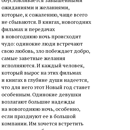
ожиданиями и желаниями,
которые, к сожалению, чаще всего
не сбываются. В книгах, новогодних
фильмах и передачах
в новогоднюю ночь происходит
чудо: одинокие люди встречают
свою любовь, зло побеждает добро,
самые заветные желания
исполняются. И каждый человек,
который вырос на этих фильмах
и книгах в глубине души надеется,
что для него этот Новый год станет
особенным. Одинокие девушки
возлагают большие надежды
на новогоднюю ночь, особенно,
если празднуют ее в большой
компании. Им хочется встретить