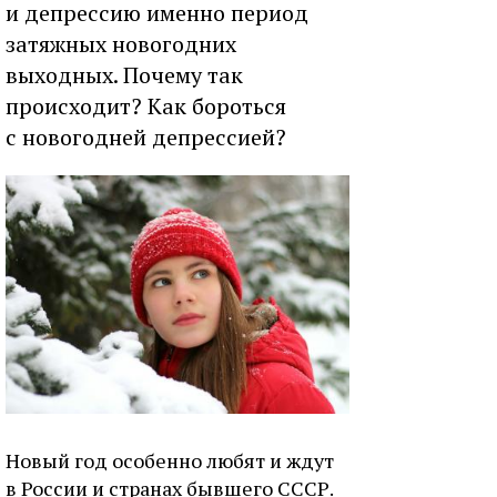
и депрессию именно период
затяжных новогодних
выходных. Почему так
происходит? Как бороться
с новогодней депрессией?
Новый год особенно любят и ждут
в России и странах бывшего СССР.