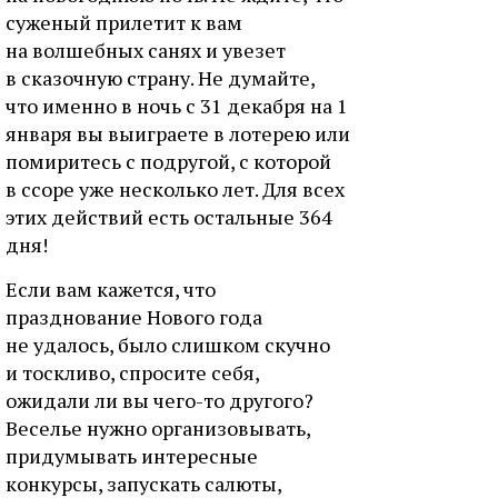
суженый прилетит к вам
на волшебных санях и увезет
в сказочную страну. Не думайте,
что именно в ночь с 31 декабря на 1
января вы выиграете в лотерею или
помиритесь с подругой, с которой
в ссоре уже несколько лет. Для всех
этих действий есть остальные 364
дня!
Если вам кажется, что
празднование Нового года
не удалось, было слишком скучно
и тоскливо, спросите себя,
ожидали ли вы чего-то другого?
Веселье нужно организовывать,
придумывать интересные
конкурсы, запускать салюты,