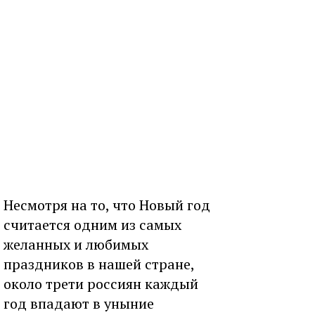
Несмотря на то, что Новый год
считается одним из самых
желанных и любимых
праздников в нашей стране,
около трети россиян каждый
год впадают в уныние