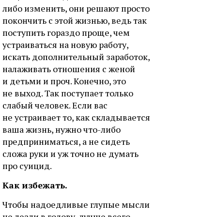
либо изменить, они решают просто
покончить с этой жизнью, ведь так
поступить гораздо проще, чем
устраиваться на новую работу,
искать дополнительный заработок,
налаживать отношения с женой
и детьми и проч. Конечно, это
не выход. Так поступает только
слабый человек. Если вас
не устраивает то, как складывается
ваша жизнь, нужно что-либо
предприниматься, а не сидеть
сложа руки и уж точно не думать
про суицид.
Как избежать.
Чтобы надоедливые глупые мысли
не лезли в голову, лучше всего