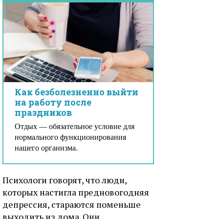
Как безболезненно выйти
на работу после
праздников
Отдых — обязательное условие для
нормального функционирования
нашего организма.
Психологи говорят, что люди,
которых настигла предновогодняя
депрессия, стараются поменьше
выходить из дома. Они