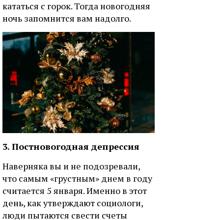
кататься с горок. Тогда новогодняя
ночь запомнится вам надолго.
3. Постновогодная депрессия
Наверняка вы и не подозревали,
что самым «грустным» днем в году
считается 5 января. Именно в этот
день, как утверждают социологи,
люди пытаются свести счеты