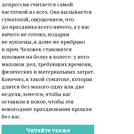
депрессия считается самой
частотной из всех. Она вызывается
суматохой, ощущением, что
до праздника всего ничего, а у вас
ничего не готово, подарки
не куплены, в доме не прибрано
и проч. Человек становится
похожим на белку в колесе: у него
миллион дел, требующих времени,
физических и материальных затрат.
Конечно, в такой суматохе, которая
длится без малого одну или две
недели, хочется, чтобы вас
оставили в покое, чтобы эти
новогодние празднования прошли
без вас.
Читайте также