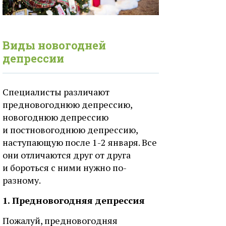
Виды новогодней
депрессии
Специалисты различают
предновогоднюю депрессию,
новогоднюю депрессию
и постновогоднюю депрессию,
наступающую после 1-2 января. Все
они отличаются друг от друга
и бороться с ними нужно по-
разному.
1. Предновогодняя депрессия
Пожалуй, предновогодняя