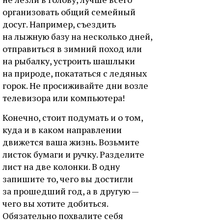
организовать общий семейный
досуг. Например, съездить
на лыжную базу на несколько дней,
отправиться в зимний поход или
на рыбалку, устроить шашлыки
на природе, покататься с ледяных
горок. Не просиживайте дни возле
телевизора или компьютера!
Конечно, стоит подумать и о том,
куда и в каком направлении
движется ваша жизнь. Возьмите
листок бумаги и ручку. Разделите
лист на две колонки. В одну
запишите то, чего вы достигли
за прошедший год, а в другую —
чего вы хотите добиться.
Обязательно похвалите себя