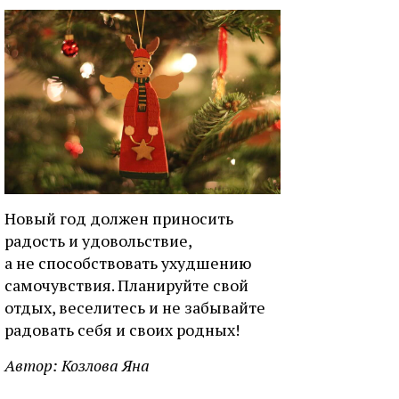
Новый год должен приносить
радость и удовольствие,
а не способствовать ухудшению
самочувствия. Планируйте свой
отдых, веселитесь и не забывайте
радовать себя и своих родных!
Автор:
Козлова Яна