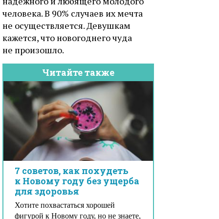
надежного и любящего молодого
человека. В 90% случаев их мечта
не осуществляется. Девушкам
кажется, что новогоднего чуда
не произошло.
Читайте также
7 советов, как похудеть
к Новому году без ущерба
для здоровья
Хотите похвастаться хорошей
фигурой к Новому году, но не знаете,