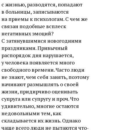
с жизнью, разводятся, попадают
в больницы, записываются
на приемы к психологам. С чем же
связан подобные всплеск
негативных эмоций?
С затянувшимися новогодними
праздниками. Привычный
распорядок дня нарушается,
у человека появляется много
свободного времени. Часто люди
не знают, чем себя занять, поэтому
начинают размышлять о своей
жизни, придирчиво оценивать
супруга или супругу и проч. Что
удивительно, многие остаются
недовольными тем, как
складывается их жизнь. Однако
чаще всего люди не пытаются что-