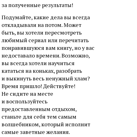
за полученные результаты!
Подумайте, какие дела вы всегда
откладывали на потом. Может
быть, вы хотели пересмотреть
любимый сериал или перечитать
понравившуюся вам книгу, но у вас
недоставало времени. Возможно,
вы всегда хотели научиться
кататься на коньках, разобрать
и выкинуть весь ненужный хлам?
Время пришло! Действуйте!
Не сидите на месте
и воспользуйтесь
предоставленным отдыхом,
станьте для себя тем самым
волшебником, который исполнит
самые заветные желания.