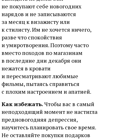
не покупают себе новогодних
нарядов и не записываются
за месяц к визажисту или
к стилисту. Им не хочется ничего,
разве что спокойствия
и умиротворения. Поэтому часто
вместо походов по магазинам
в последние дни декабря они
нежатся в кровати
и пересматривают любимые
фильмы, пытаясь справиться
с плохим настроением и апатией.
Как избежать.
Чтобы вас в самый
неподходящий момент не настигла
предновогодняя депрессия,
научитесь планировать свое время.
Не оставляйте покупки подарков