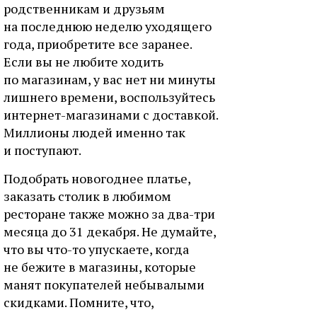
родственникам и друзьям
на последнюю неделю уходящего
года, приобретите все заранее.
Если вы не любите ходить
по магазинам, у вас нет ни минуты
лишнего времени, воспользуйтесь
интернет-магазинами с доставкой.
Миллионы людей именно так
и поступают.
Подобрать новогоднее платье,
заказать столик в любимом
ресторане также можно за два-три
месяца до 31 декабря. Не думайте,
что вы что-то упускаете, когда
не бежите в магазины, которые
манят покупателей небывалыми
скидками. Помните, что,