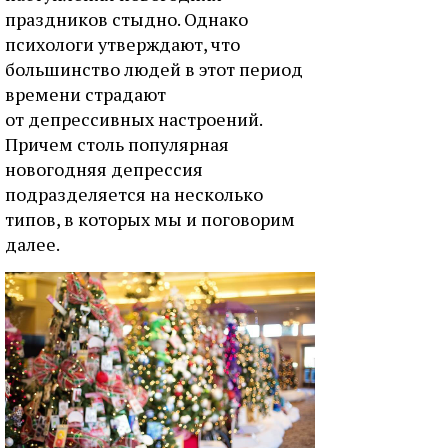
праздников стыдно. Однако
психологи утверждают, что
большинство людей в этот период
времени страдают
от депрессивных настроений.
Причем столь популярная
новогодняя депрессия
подразделяется на несколько
типов, в которых мы и поговорим
далее.