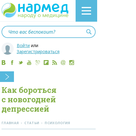
Войти
или
Зарегистрироваться
Как бороться
с новогодней
депрессией
›
›
ГЛАВНАЯ
СТАТЬИ
ПСИХОЛОГИЯ