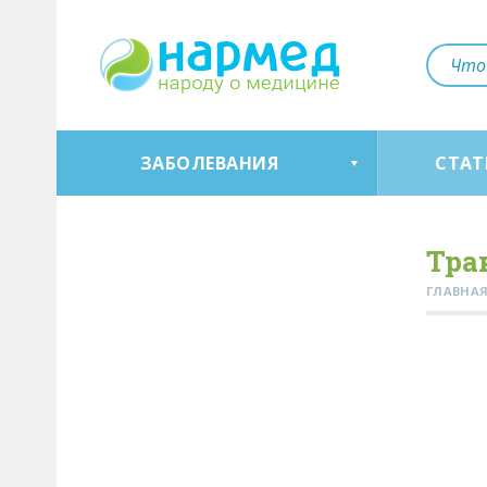
ЗАБОЛЕВАНИЯ
СТАТ
Тра
ГЛАВНА