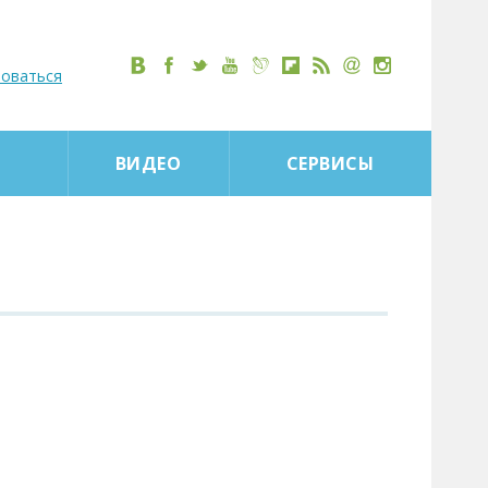
роваться
ВИДЕО
СЕРВИСЫ