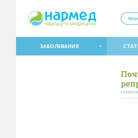
ЗАБОЛЕВАНИЯ
СТАТ
Поч
реп
ГЛАВНА