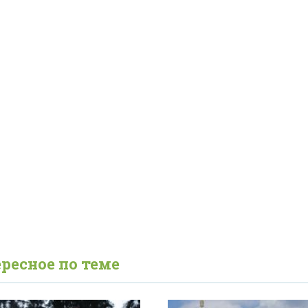
ресное по теме