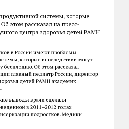
продуктивной системы, которые
Об этом рассказал на пресс-
учного центра здоровья детей РАМН
тков в России имеют проблемы
истемы, которые впоследствии могут
у бесплодию. Об этом рассказал
ции главный педиатр России, директор
здоровья детей РАМН академик
.
акие выводы врачи сделали
оведенной в 2011–2012 годах
нсеризации подростков. Медики