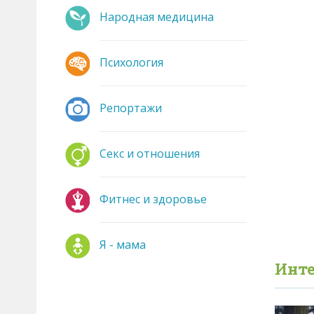
Народная медицина
Психология
Репортажи
Секс и отношения
Фитнес и здоровье
Я - мама
Инте