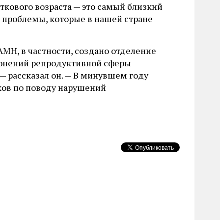
ткового возраста — это самый близкий
 проблемы, которые в нашей стране
АМН, в частности, создано отделение
лонений репродуктивной сферы
— рассказал он. — В минувшем году
ков по поводу нарушений