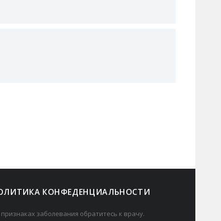
ОЛИТИКА КОНФЕДЕНЦИАЛЬНОСТИ
 признаках заболевания обратитесь к врачу.