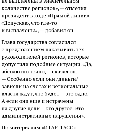
не выплачены в значительном
количестве регионов», — отметил
президент в ходе «Прямой линии».
«Допускаю, что где-то
и выплачены», — добавил он.
Глава государства согласился
с предложением наказывать тех
руководителей регионов, которые
допустили подобные ситуации. «Да,
абсолютно точно, — сказал он.
— Особенно если они /деньги/
зависли на счетах и региональные
власти ждут, что будет — это одно.
А если они еще и истрачены
на другие цели — это другое. Это
административные нарушения».
По материалам «ИТАР-ТАСС»