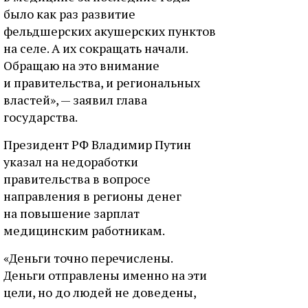
было как раз развитие
фельдшерских акушерских пунктов
на селе. А их сокращать начали.
Обращаю на это внимание
и правительства, и региональных
властей», — заявил глава
государства.
Президент РФ Владимир Путин
указал на недоработки
правительства в вопросе
направления в регионы денег
на повышение зарплат
медицинским работникам.
«Деньги точно перечислены.
Деньги отправлены именно на эти
цели, но до людей не доведены,