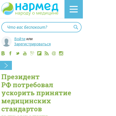
Войти
или
Зарегистрироваться
Президент
РФ потребовал
ускорить принятие
медицинских
стандартов