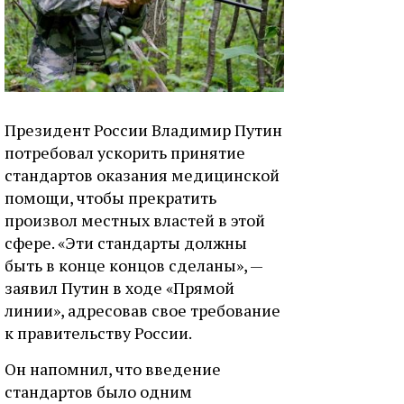
Президент России Владимир Путин
потребовал ускорить принятие
стандартов оказания медицинской
помощи, чтобы прекратить
произвол местных властей в этой
сфере. «Эти стандарты должны
быть в конце концов сделаны», —
заявил Путин в ходе «Прямой
линии», адресовав свое требование
к правительству России.
Он напомнил, что введение
стандартов было одним