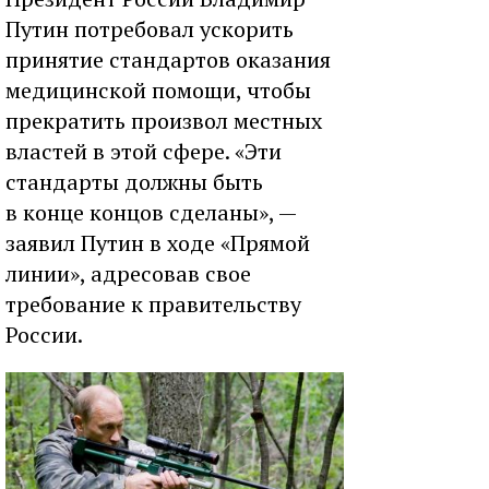
Путин потребовал ускорить
принятие стандартов оказания
медицинской помощи, чтобы
прекратить произвол местных
властей в этой сфере. «Эти
стандарты должны быть
в конце концов сделаны», —
заявил Путин в ходе «Прямой
линии», адресовав свое
требование к правительству
России.