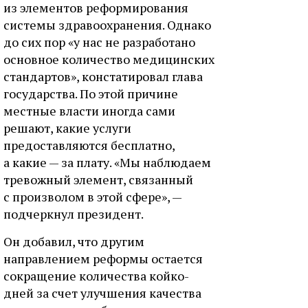
из элементов реформирования
системы здравоохранения. Однако
до сих пор «у нас не разработано
основное количество медицинских
стандартов», констатировал глава
государства. По этой причине
местные власти иногда сами
решают, какие услуги
предоставляются бесплатно,
а какие — за плату. «Мы наблюдаем
тревожный элемент, связанный
с произволом в этой сфере», —
подчеркнул президент.
Он добавил, что другим
направлением реформы остается
сокращение количества койко-
дней за счет улучшения качества