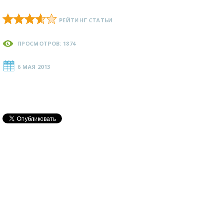
РЕЙТИНГ СТАТЬИ
ПРОСМОТРОВ: 1874
6 МАЯ 2013