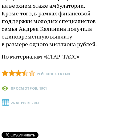
на верхнем этаже амбулатории.
Кроме того, в рамках финансовой
поддержки молодых специалистов
семья Андрея Калинина получила
единовременную выплату
в размере одного миллиона рублей.
По материалам «ИТАР-ТАСС»
РЕЙТИНГ СТАТЬИ
ПРОСМОТРОВ: 1901
26 АПРЕЛЯ 2013