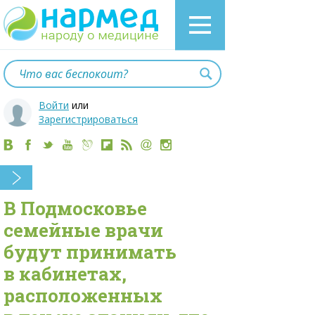
Войти
или
Зарегистрироваться
В Подмосковье
семейные врачи
будут принимать
в кабинетах,
расположенных