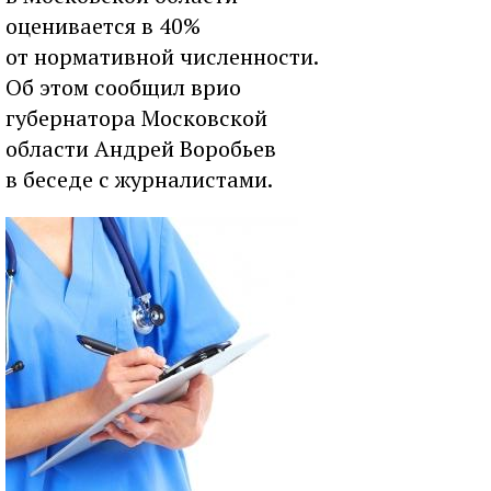
оценивается в 40%
от нормативной численности.
Об этом сообщил врио
губернатора Московской
области Андрей Воробьев
в беседе с журналистами.