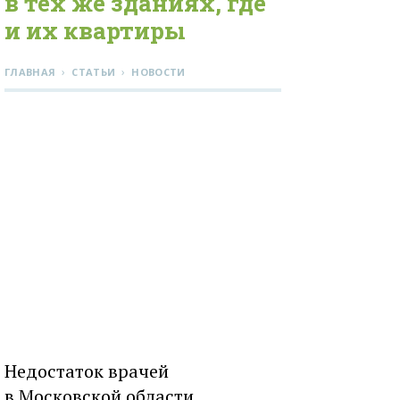
в тех же зданиях, где
и их квартиры
›
›
ГЛАВНАЯ
СТАТЬИ
НОВОСТИ
Недостаток врачей
в Московской области