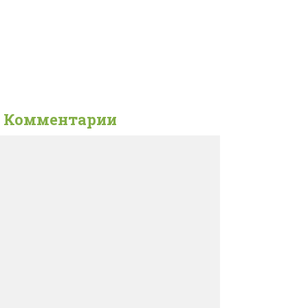
Комментарии