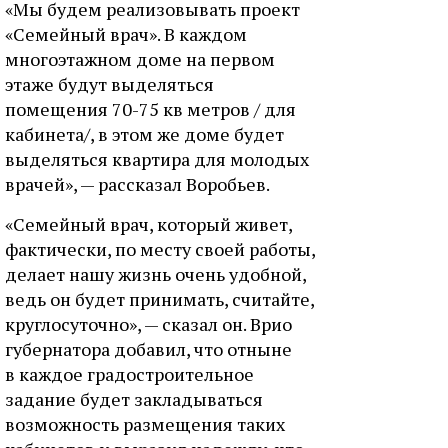
«Мы будем реализовывать проект
«Семейный врач». В каждом
многоэтажном доме на первом
этаже будут выделяться
помещения 70-75 кв метров / для
кабинета/, в этом же доме будет
выделяться квартира для молодых
врачей», — рассказал Воробьев.
«Семейный врач, который живет,
фактически, по месту своей работы,
делает нашу жизнь очень удобной,
ведь он будет принимать, считайте,
круглосуточно», — сказал он. Врио
губернатора добавил, что отныне
в каждое градостроительное
задание будет закладываться
возможность размещения таких