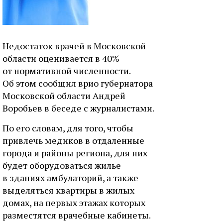
Недостаток врачей в Московской
области оценивается в 40%
от нормативной численности.
Об этом сообщил врио губернатора
Московской области Андрей
Воробьев в беседе с журналистами.
По его словам, для того, чтобы
привлечь медиков в отдаленные
города и районы региона, для них
будет оборудоваться жилье
в зданиях амбулаторий, а также
выделяться квартиры в жилых
домах, на первых этажах которых
разместятся врачебные кабинеты.