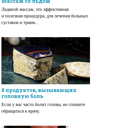
Массаж со льдом
Ледяной массаж, это эффективная
и полезная процедура, для лечения больных
суставов и травм..
8 продуктов, вызывающих
головную боль
Если у вас часто болит голова, не спешите
обращаться к врачу.