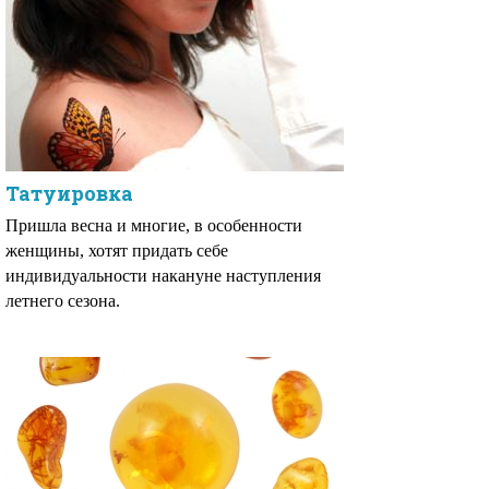
Татуировка
Пришла весна и многие, в особенности
женщины, хотят придать себе
индивидуальности накануне наступления
летнего сезона.