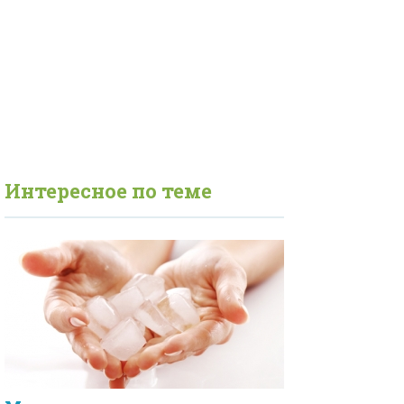
Интересное по теме