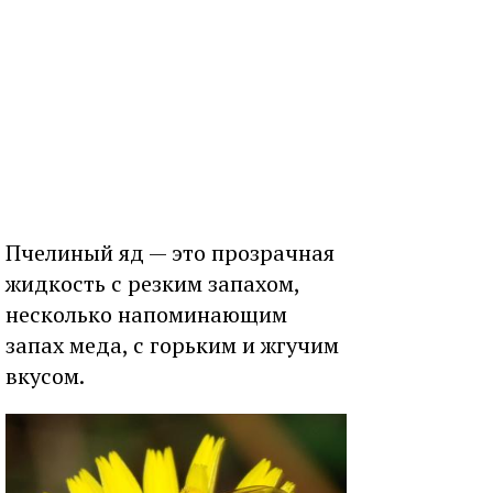
Пчелиный яд — это прозрачная
жидкость с резким запахом,
несколько напоминающим
запах меда, с горьким и жгучим
вкусом.