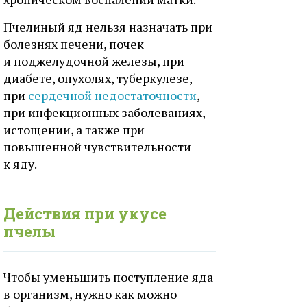
Пчелиный яд нельзя назначать при
болезнях печени, почек
и поджелудочной железы, при
диабете, опухолях, туберкулезе,
при
сердечной недостаточности
,
при инфекционных заболеваниях,
истощении, а также при
повышенной чувствительности
к яду.
Действия при укусе
пчелы
Чтобы уменьшить поступление яда
в организм, нужно как можно