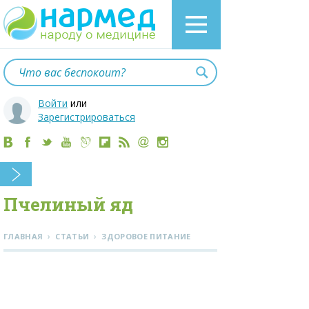
Войти
или
Зарегистрироваться
Пчелиный яд
›
›
ГЛАВНАЯ
СТАТЬИ
ЗДОРОВОЕ ПИТАНИЕ