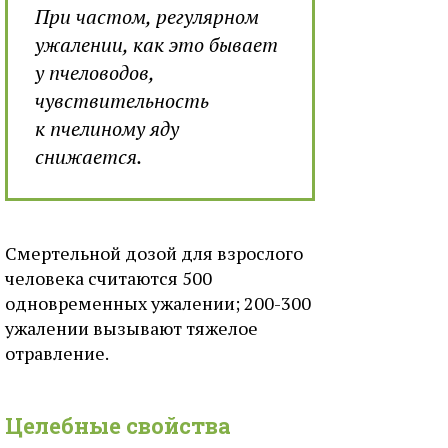
При частом, регулярном
ужалении, как это бывает
у пчеловодов,
чувствительность
к пчелиному яду
снижается.
Смертельной дозой для взрослого
человека считаются 500
одновременных ужалении; 200-300
ужалении вызывают тяжелое
отравление.
Целебные свойства