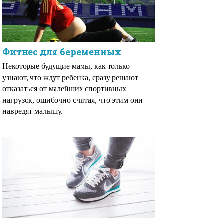
Фитнес для беременных
Некоторые будущие мамы, как только
узнают, что ждут ребенка, сразу решают
отказаться от малейших спортивных
нагрузок, ошибочно считая, что этим они
навредят малышу.