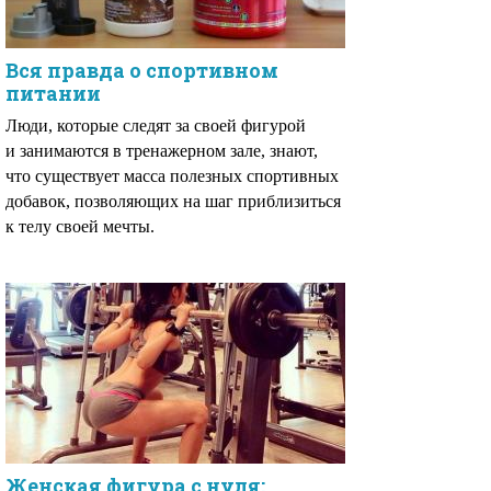
Вся правда о спортивном
питании
Люди, которые следят за своей фигурой
и занимаются в тренажерном зале, знают,
что существует масса полезных спортивных
добавок, позволяющих на шаг приблизиться
к телу своей мечты.
Женская фигура с нуля: