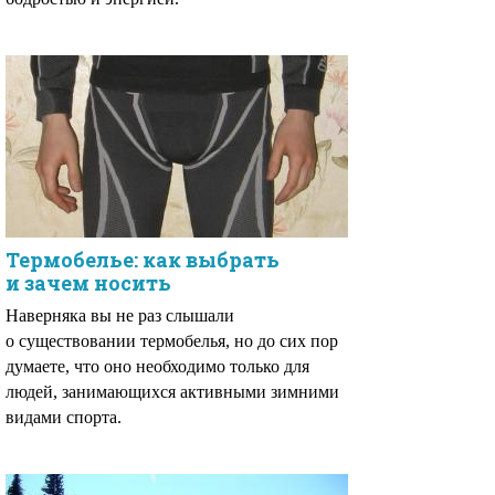
Термобелье: как выбрать
и зачем носить
Наверняка вы не раз слышали
о существовании термобелья, но до сих пор
думаете, что оно необходимо только для
людей, занимающихся активными зимними
видами спорта.