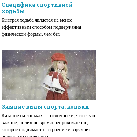
Специфика спортивной
ходьбы
Быстрая ходьба является не менее
эффективным способом поддержания
физической формы, чем бег.
Зимние виды спорта: коньки
Катание на коньках — отличное и, что самое
важное, полезное времяпрепровождение,
которое поднимает настроение и заряжает
бодростью и энергией.