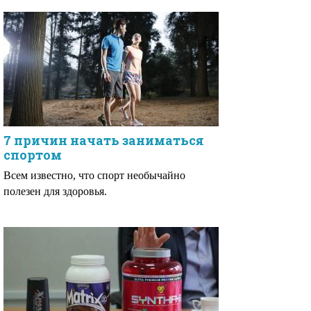
7 причин начать заниматься
спортом
Всем известно, что спорт необычайно
полезен для здоровья.