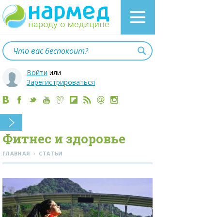
Войти
или
Зарегистрироваться
Фитнес и здоровье
›
ГЛАВНАЯ
СТАТЬИ