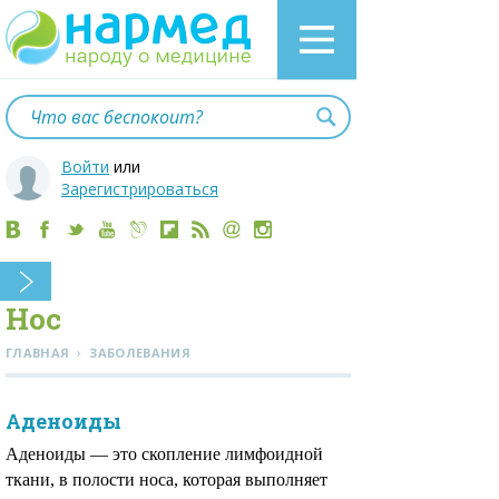
Войти
или
Зарегистрироваться
Нос
›
ГЛАВНАЯ
ЗАБОЛЕВАНИЯ
Аденоиды
Аденоиды — это скопление лимфоидной
ткани, в полости носа, которая выполняет