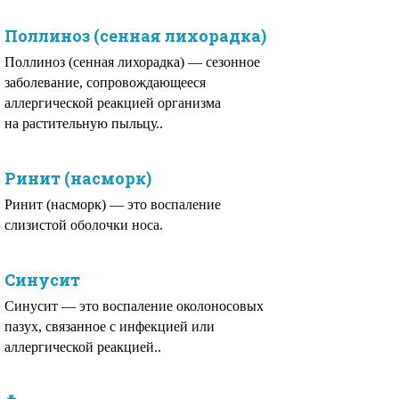
Поллиноз (сенная лихорадка)
Поллиноз (сенная лихорадка) — сезонное
заболевание, сопровождающееся
аллергической реакцией организма
на растительную пыльцу..
Ринит (насморк)
Ринит (насморк) — это воспаление
слизистой оболочки носа.
Синусит
Синусит — это воспаление околоносовых
пазух, связанное с инфекцией или
аллергической реакцией..