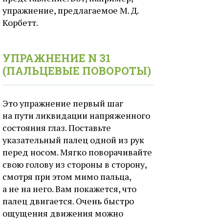
упражнение, предлагаемое М. Д.
Корбетт.
УПРАЖНЕНИЕ N 31
(ПАЛЬЦЕВЫЕ ПОВОРОТЫ)
Это упражнение первый шаг
на пути ликвидации напряженного
состояния глаз. Поставьте
указательный палец одной из рук
перед носом. Мягко поворачивайте
свою голову из стороны в сторону,
смотря при этом мимо пальца,
а не на него. Вам покажется, что
палец двигается. Очень быстро
ощущения движения можно