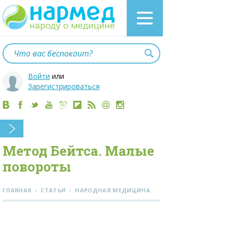
Войти
или
Зарегистрироваться
Метод Бейтса. Малые
повороты
›
›
ГЛАВНАЯ
СТАТЬИ
НАРОДНАЯ МЕДИЦИНА