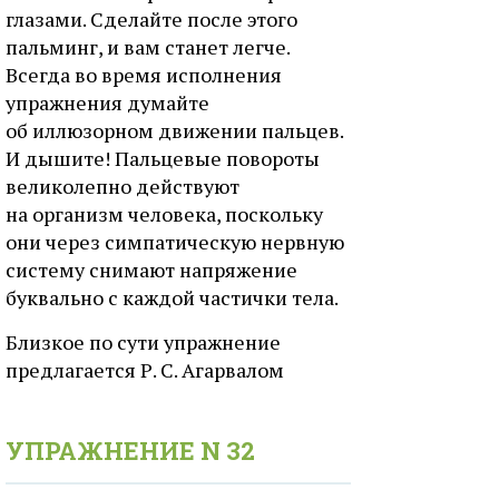
глазами. Сделайте после этого
пальминг, и вам станет легче.
Всегда во время исполнения
упражнения думайте
об иллюзорном движении пальцев.
И дышите! Пальцевые повороты
великолепно действуют
на организм человека, поскольку
они через симпатическую нервную
систему снимают напряжение
буквально с каждой частички тела.
Близкое по сути упражнение
предлагается Р. С. Агарвалом
УПРАЖНЕНИЕ N 32