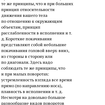
те же принципы, что и при больших
принцип относительности
движения вашего тела
по отношению к окружающим
объектам, принцип
расслабленности в исполнении и т.
д. Короткие покачивания
представляют собой небольшие
покачивания головой вверх-вниз,
из стороны в сторону или
по диагонали. Здесь надо
соблюдать те же принципы, что
и при малых поворотах:
устремленность взгляда все время
прямо (по направлению носа),
плавность в исполнении и т. д.
Несмотря на довольно большое
разнообразие видов поворотов