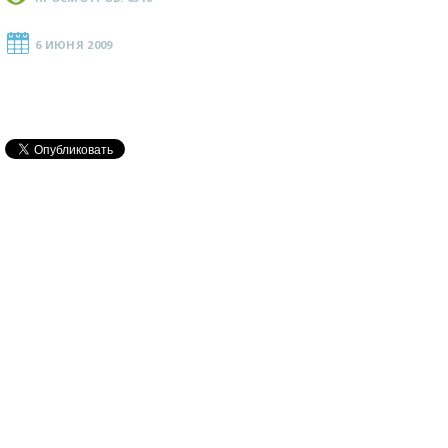
6 ИЮНЯ 2009