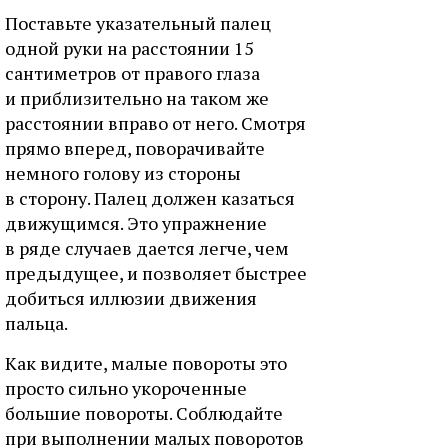
Поставьте указательный палец
одной руки на расстоянии 15
сантиметров от правого глаза
и приблизительно на таком же
расстоянии вправо от него. Смотря
прямо вперед, поворачивайте
немного голову из стороны
в сторону. Палец должен казаться
движущимся. Это упражнение
в ряде случаев дается легче, чем
предыдущее, и позволяет быстрее
добиться иллюзии движения
пальца.
Как видите, малые повороты это
просто сильно укороченные
большие повороты. Соблюдайте
при выполнении малых поворотов