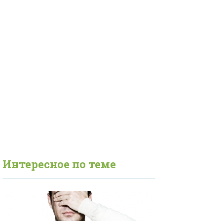
Интересное по теме