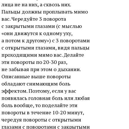
лица не на них, а сквозь них.
Пальцы должны проплывать мимо
вас. Чередуйте 3 поворота
с закрытыми глазами (с мыслью
«они движутся к одному уху,
а потом к другому») с 3 поворотами
с открытыми глазами, видя пальцы
проходящими мимо вас. Делайте
эти повороты по 20-30 раз,
не забывая при этом о дыхании.
Описанные выше повороты
обладают снимающим боль
эффектом. Поэтому, если у вас
появилась головная боль или любая
боль вообще, то поделайте эти
повороты в течение 10-20 минут,
чередуя повороты с открытыми
глазами с поворотами с закрытыми