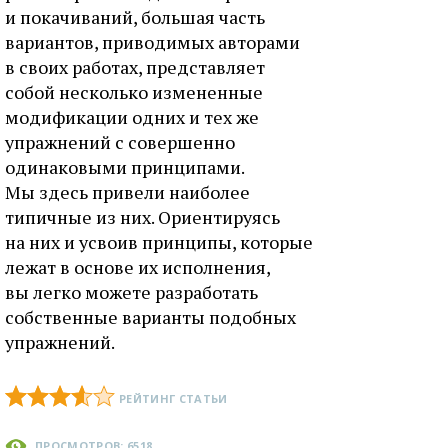
и покачиваний, большая часть
вариантов, приводимых авторами
в своих работах, представляет
собой несколько измененные
модификации одних и тех же
упражнений с совершенно
одинаковыми принципами.
Мы здесь привели наиболее
типичные из них. Ориентируясь
на них и усвоив принципы, которые
лежат в основе их исполнения,
вы легко можете разработать
собственные варианты подобных
упражнений.
РЕЙТИНГ СТАТЬИ
ПРОСМОТРОВ: 6518