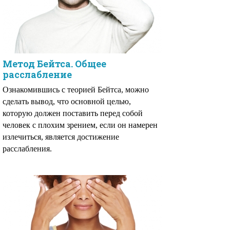
Метод Бейтса. Общее
расслабление
Ознакомившись с теорией Бейтса, можно
сделать вывод, что основной целью,
которую должен поставить перед собой
человек с плохим зрением, если он намерен
излечиться, является достижение
расслабления.