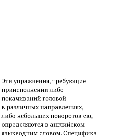
Эти упражнения, требующие
приисполнении либо
покачиваний головой
в различных направлениях,
либо небольших поворотов ею,
определяются в английском
языкеодним словом. Специфика