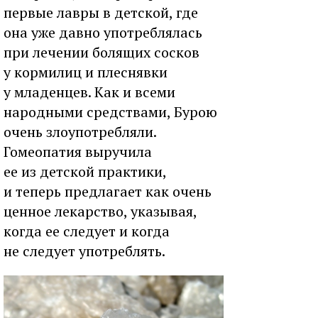
первые лавры в детской, где
она уже давно употреблялась
при лечении болящих сосков
у кормилиц и плеснявки
у младенцев. Как и всеми
народными средствами, Бурою
очень злоупотребляли.
Гомеопатия выручила
ее из детской практики,
и теперь предлагает как очень
ценное лекарство, указывая,
когда ее следует и когда
не следует употреблять.