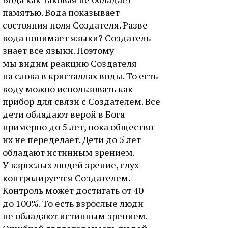
памятью. Вода показывает
состояния поля Создателя. Разве
вода понимает языки? Создатель
знает все языки. Поэтому
мы видим реакцию Создателя
на слова в кристаллах воды. То есть
воду можно использовать как
прибор для связи с Создателем. Все
дети обладают верой в Бога
примерно до 5 лет, пока общество
их не переделает. Дети до 5 лет
обладают истинным зрением.
У взрослых людей зрение, слух
контролируется Создателем.
Контроль может достигать от 40
до 100%. То есть взрослые люди
не обладают истинным зрением.