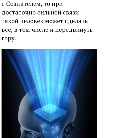
с Создателем, то при
достаточно сильной связи
такой человек может сделать
все, в том числе и передвинуть
гору.