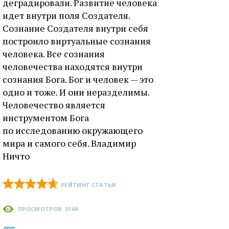
деградировали. Развитие человека
идет внутри поля Создателя.
Сознание Создателя внутри себя
построило виртуальные сознания
человека. Все сознания
человечества находятся внутри
сознания Бога. Бог и человек — это
одно и тоже. И они неразделимы.
Человечество является
инструментом Бога
по исследованию окружающего
мира и самого себя. Владимир
Ничто
РЕЙТИНГ СТАТЬИ
ПРОСМОТРОВ: 3166