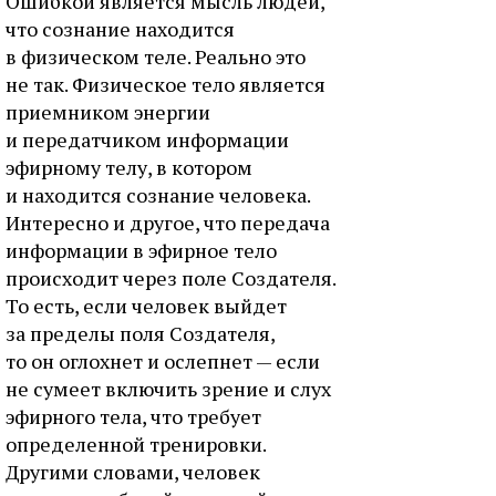
Ошибкой является мысль людей,
что сознание находится
в физическом теле. Реально это
не так. Физическое тело является
приемником энергии
и передатчиком информации
эфирному телу, в котором
и находится сознание человека.
Интересно и другое, что передача
информации в эфирное тело
происходит через поле Создателя.
То есть, если человек выйдет
за пределы поля Создателя,
то он оглохнет и ослепнет — если
не сумеет включить зрение и слух
эфирного тела, что требует
определенной тренировки.
Другими словами, человек