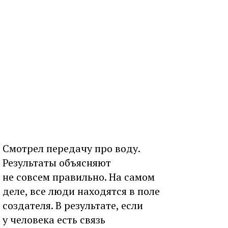
Смотрел передачу про воду.
Результаты объясняют
не совсем правильно. На самом
деле, все люди находятся в поле
создателя. В результате, если
у человека есть связь