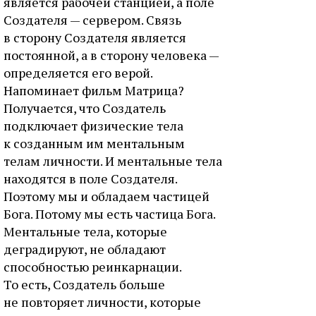
является рабочей станцией, а поле
Создателя — сервером. Связь
в сторону Создателя является
постоянной, а в сторону человека —
определяется его верой.
Напоминает фильм Матрица?
Получается, что Создатель
подключает физические тела
к созданным им ментальным
телам личности. И ментальные тела
находятся в поле Создателя.
Поэтому мы и обладаем частицей
Бога. Потому мы есть частица Бога.
Ментальные тела, которые
деградируют, не обладают
способностью реинкарнации.
То есть, Создатель больше
не повторяет личности, которые