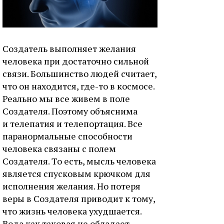
Создатель выполняет желания
человека при достаточно сильной
связи. Большинство людей считает,
что он находится, где-то в космосе.
Реально мы все живем в поле
Создателя. Поэтому объяснима
и телепатия и телепортация. Все
паранормальные способности
человека связаны с полем
Создателя. То есть, мысль человека
является спусковым крючком для
исполнения желания. Но потеря
веры в Создателя приводит к тому,
что жизнь человека ухудшается.
Вода как таковая не обладает