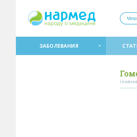
ЗАБОЛЕВАНИЯ
СТАТ
Гом
ГЛАВНА