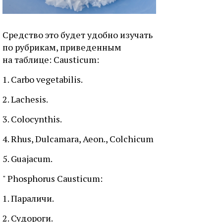
Средство это будет удобно изучать
по рубрикам, приведенным
на таблице: Causticum:
1. Carbo vegetabilis.
2. Lachesis.
3. Colocynthis.
4. Rhus, Dulcamara, Aeon., Colchicum
5. Guajacum.
" Phosphorus Causticum:
1. Параличи.
2. Судороги.