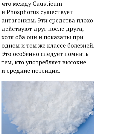
что между Causticum
и Phosphorus существует
антагонизм. Эти средства плохо
действуют друг после друга,
хотя оба они и показаны при
одном и том же классе болезней.
Это особенно следует помнить
тем, кто употребляет высокие
и средние потенции.