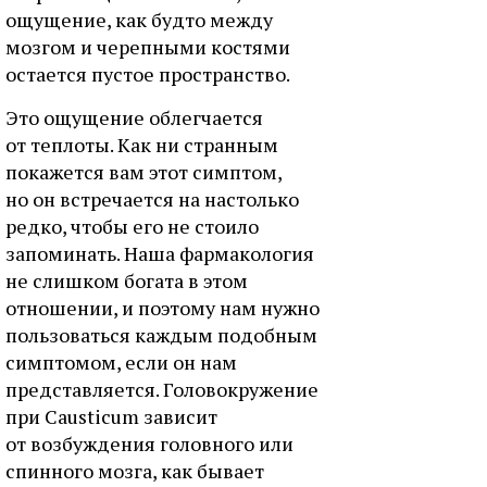
ощущение, как будто между
мозгом и черепными костями
остается пустое пространство.
Это ощущение облегчается
от теплоты. Как ни странным
покажется вам этот симптом,
но он встречается на настолько
редко, чтобы его не стоило
запоминать. Наша фармакология
не слишком богата в этом
отношении, и поэтому нам нужно
пользоваться каждым подобным
симптомом, если он нам
представляется. Головокружение
при Causticum зависит
от возбуждения головного или
спинного мозга, как бывает