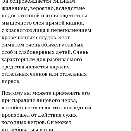
Он сопровождается сильным
жилением, вероятно, вследствие
недостаточной изгоняющей силы
мышечного слоя прямой кишки,
с краснотою лица и переполнением
кровеносных сосудов. Этот
симптом очень обычен у слабых
особ и слабонервных детей. Очень
характерным для разбираемого
средства является паралич
отдельных членов или отдельных
нервов.
Поэтому вы можете применять его
при параличе лицевого нерва,
в особенности если этот последний
произошел от действия сухих
холодных ветров. Он может
потребоваться и при