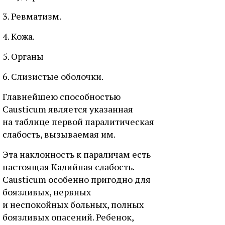
3. Ревматизм.
4. Кожа.
5. Органы
6. Слизистые оболочки.
Главнейшею способностью
Causticum является указанная
на таблице первой паралитическая
слабость, вызываемая им.
Эта наклонность к параличам есть
настоящая Калийная слабость.
Causticum особенно пригодно для
боязливых, нервных
и неспокойных больных, полных
боязливых опасений. Ребенок,