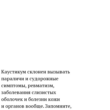
Каустикум склонен вызывать
параличи и судорожные
симптомы, ревматизм,
заболевания слизистых
оболочек и болезни кожи
и органов вообще. Запомните,