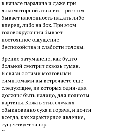
в начале паралича и даже при
локомоторной атаксии. При этом
бывает наклонность падать либо
вперед, либо на бок. При этом
головокружении бывает
постоянное ощущение
беспокойства и слабости головы.
Зрение затуманено, как будто
больной смотрит сквозь туман.
В связи с этими мозговыми
симптомами вы встречаете еще
следующие, из которых один-два
должны быть налицо, для полноты
картины. Кожа в этих случаях
обыкновенно суха и горяча, и почти
всегда, как характерное явление,
существует запор.