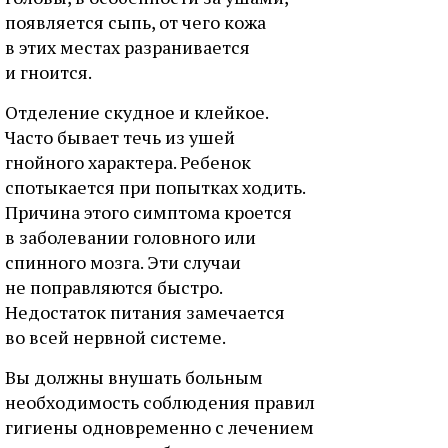
появляется сыпь, от чего кожа
в этих местах разранивается
и гноится.
Отделение скудное и клейкое.
Часто бывает течь из ушей
гнойного характера. Ребенок
спотыкается при попытках ходить.
Причина этого симптома кроется
в заболевании головного или
спинного мозга. Эти случаи
не поправляются быстро.
Недостаток питания замечается
во всей нервной системе.
Вы должны внушать больным
необходимость соблюдения правил
гигиены одновременно с лечением