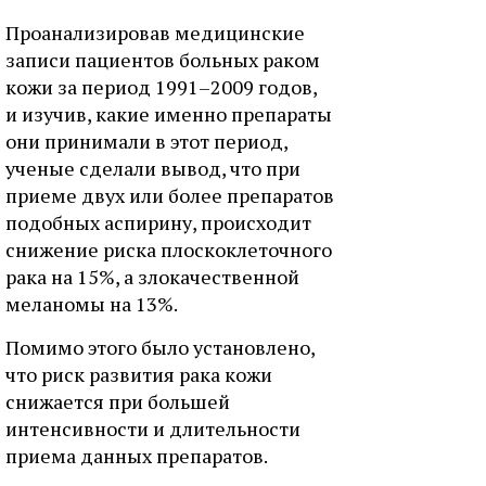
Проанализировав медицинские
записи пациентов больных раком
кожи за период 1991–2009 годов,
и изучив, какие именно препараты
они принимали в этот период,
ученые сделали вывод, что при
приеме двух или более препаратов
подобных аспирину, происходит
снижение риска плоскоклеточного
рака на 15%, а злокачественной
меланомы на 13%.
Помимо этого было установлено,
что риск развития рака кожи
снижается при большей
интенсивности и длительности
приема данных препаратов.