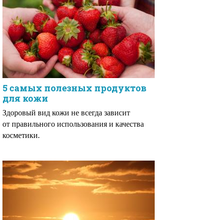
5 самых полезных продуктов
для кожи
Здоровый вид кожи не всегда зависит
от правильного использования и качества
косметики.