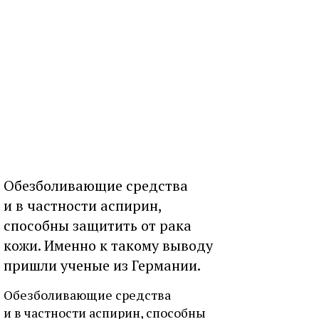
Обезболивающие средства
и в частности аспирин,
способны защитить от рака
кожи. Именно к такому выводу
пришли ученые из Германии.
Обезболивающие средства
и в частности аспирин, способны