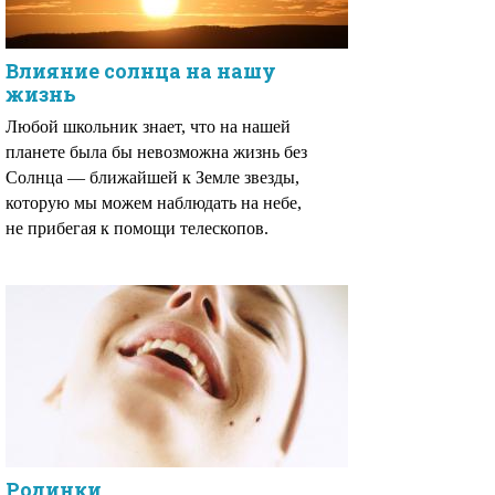
Влияние солнца на нашу
жизнь
Любой школьник знает, что на нашей
планете была бы невозможна жизнь без
Солнца — ближайшей к Земле звезды,
которую мы можем наблюдать на небе,
не прибегая к помощи телескопов.
Родинки