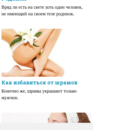
Вряд ли есть на свете хоть один человек,
не имеющий на своем теле родинок.
Как избавиться от шрамов
Конечно же, шрамы украшают только
мужчин.