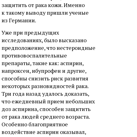
защитить от рака кожи. Именно
к такому выводу пришли ученые
из Германии.
Уже при предыдущих
исследованиях, было высказано
предположение, что нестероидные
противовоспалительные
препараты, такие как: аспирин,
напроксен, ибупрофен и другие,
способны снизить риск развития
некоторых разновидностей рака.
Три года назад удалось доказать,
что ежедневный прием небольших
доз аспирина, способен защитить
от рака людей среднего возраста.
Особенно благоприятное
воздействие аспирин оказывал,