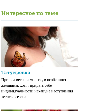
Интересное по теме
Татуировка
Пришла весна и многие, в особенности
женщины, хотят придать себе
индивидуальности накануне наступления
летнего сезона.