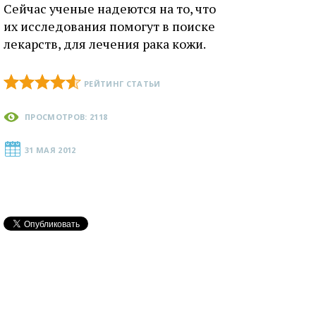
Сейчас ученые надеются на то, что
их исследования помогут в поиске
лекарств, для лечения рака кожи.
РЕЙТИНГ СТАТЬИ
ПРОСМОТРОВ: 2118
31 МАЯ 2012