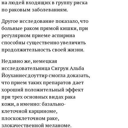
на людей входящих в группу риска
по раковым заболеваниям.
Другое исследование показало, что
больные раком прямой кишки, при
регулярном приеме аспирина
способны существенно увеличить
продолжительность своей жизни.
Недавно же, немецкая
исследовательница Сигрун Альба
Йоуханнесдоуттир смогла доказать,
что прием таких препаратов дает
хороший положительный эффект
при трех основных видах рака
кожи, а именно: базально-
клеточной карциноме,
плоскоклеточном раке,
злокачественной меланоме.