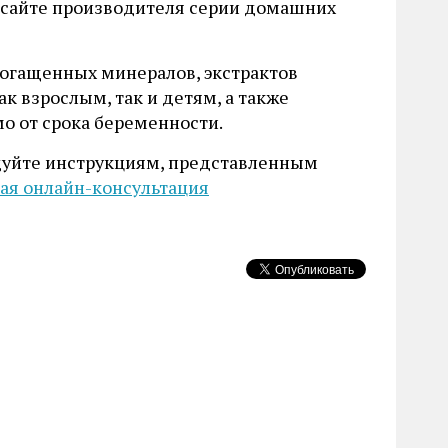
 сайте производителя серии домашних
богащенных минералов, экстрактов
к взрослым, так и детям, а также
 от срока беременности.
едуйте инструкциям, представленным
ая онлайн-консультация