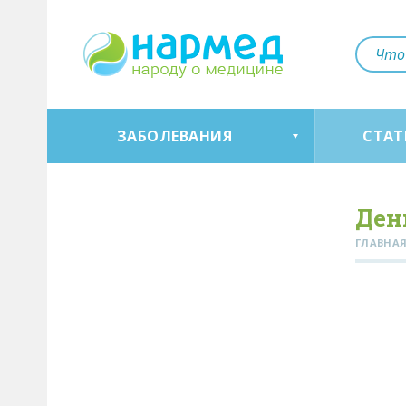
ЗАБОЛЕВАНИЯ
СТАТ
Ден
ГЛАВНА