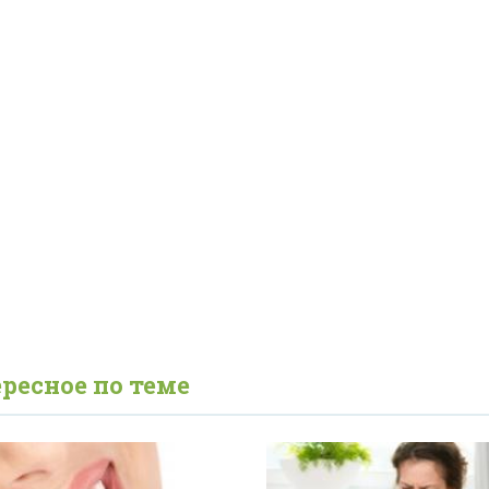
ресное по теме