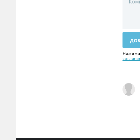
ДОБ
Нажимая
согласи