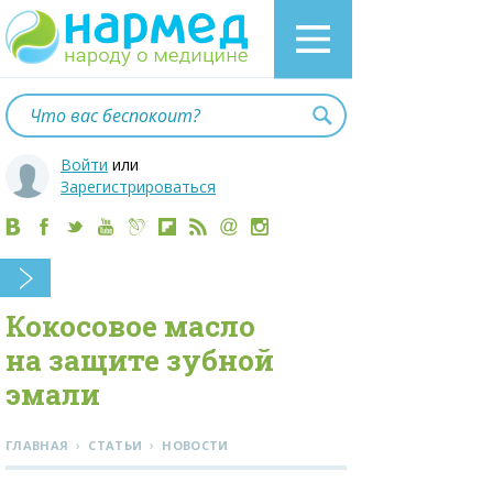
Войти
или
Зарегистрироваться
Кокосовое масло
на защите зубной
эмали
›
›
ГЛАВНАЯ
СТАТЬИ
НОВОСТИ