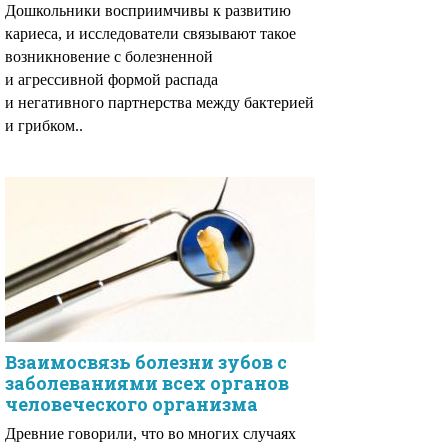
Дошкольники восприимчивы к развитию
кариеса, и исследователи связывают такое
возникновение с болезненной
и агрессивной формой распада
и негативного партнерства между бактерией
и грибком..
Взаимосвязь болезни зубов с
заболеваниями всех органов
человеческого организма
Древние говорили, что во многих случаях