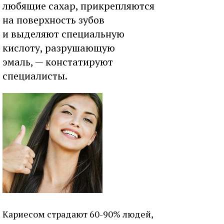
любящие сахар, прикрепляются
на поверхность зубов
и выделяют специальную
кислоту, разрушающую
эмаль, — констатируют
специалисты.
Кариесом страдают 60-90% людей,