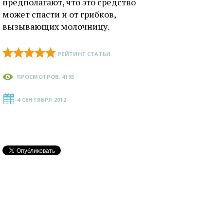
предполагают, что это средство
может спасти и от грибков,
вызывающих молочницу.
РЕЙТИНГ СТАТЬИ
ПРОСМОТРОВ: 4193
4 СЕНТЯБРЯ 2012