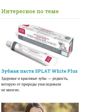
Интересное по теме
Зубная паста SPLAT White Plus
Здоровье и красивые зубы — редкость,
которую от природы унаследовали
не многие.