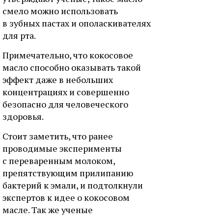
смело можно использовать
в зубных пастах и ополаскивателях
для рта.
Примечательно, что кокосовое
масло способно оказывать такой
эффект даже в небольших
концентрациях и совершенно
безопасно для человеческого
здоровья.
Стоит заметить, что ранее
проводимые эксперименты
с переваренным молоком,
препятствующим прилипанию
бактерий к эмали, и подтолкнули
экспертов к идее о кокосовом
масле. Так же ученые