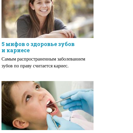
5 мифов о здоровье зубов
и кариесе
Самым распространенным заболеванием
зубов по праву считается кариес.