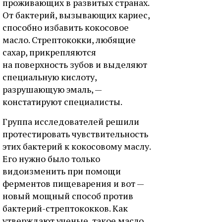
проживающих в развитых странах.
От бактерий, вызывающих кариес,
способно избавить кокосовое
масло. Стрептококки, любящие
сахар, прикрепляются
на поверхность зубов и выделяют
специальную кислоту,
разрушающую эмаль, —
констатируют специалисты.
Группа исследователей решили
протестировать чувствительность
этих бактерий к кокосовому маслу.
Его нужно было только
видоизменить при помощи
ферментов пищеварения и вот —
новый мощный способ против
бактерий-стрептококков. Как
утверждают ученые, такое масло