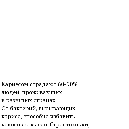
Кариесом страдают 60-90%
людей, проживающих
в развитых странах.
От бактерий, вызывающих
кариес, способно избавить
кокосовое масло. Стрептококки,