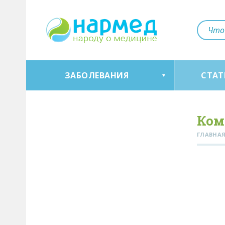
ЗАБОЛЕВАНИЯ
СТАТ
Ком
ГЛАВНА