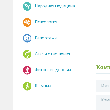
Народная медицина
Психология
Репортажи
Секс и отношения
Ком
Фитнес и здоровье
Я - мама