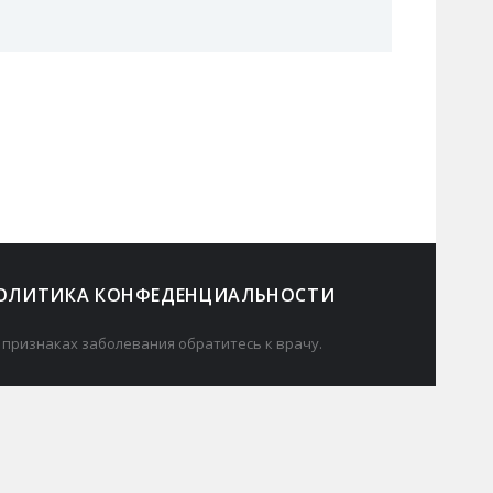
ОЛИТИКА КОНФЕДЕНЦИАЛЬНОСТИ
 признаках заболевания обратитесь к врачу.