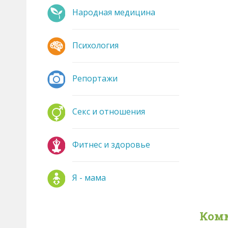
Народная медицина
Психология
Репортажи
Секс и отношения
Фитнес и здоровье
Я - мама
Ком