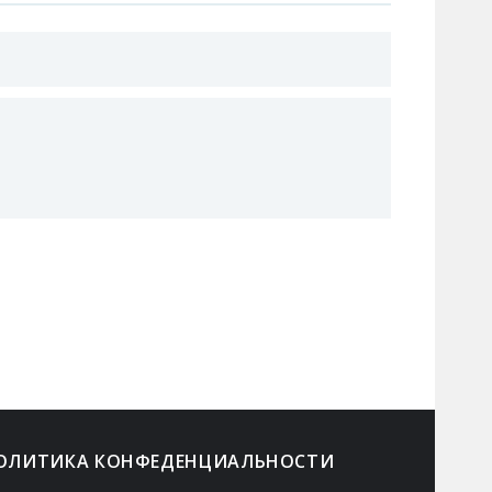
ОЛИТИКА КОНФЕДЕНЦИАЛЬНОСТИ