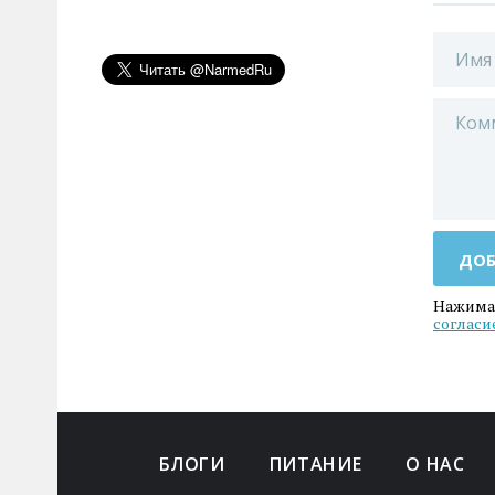
ДОБ
Нажимая
согласи
БЛОГИ
ПИТАНИЕ
О НАС