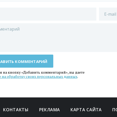
АВИТЬ КОММЕНТАРИЙ
 на кнопку «Добавить комментарий», вы даете
е на обработку своих персональных данных
.
КОНТАКТЫ
РЕКЛАМА
КАРТА САЙТА
П