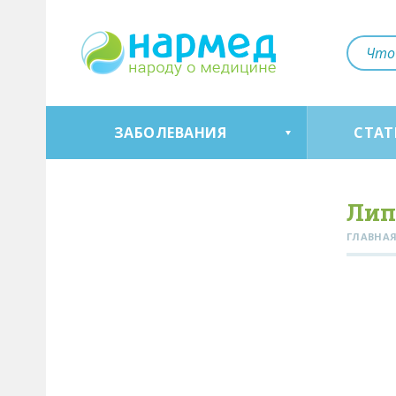
ЗАБОЛЕВАНИЯ
СТАТ
Лип
ГЛАВНА