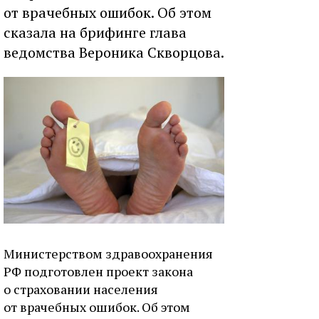
от врачебных ошибок. Об этом
сказала на брифинге глава
ведомства Вероника Скворцова.
Министерством здравоохранения
РФ подготовлен проект закона
о страховании населения
от врачебных ошибок. Об этом