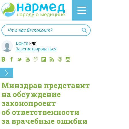
Войти
или
Зарегистрироваться
Минздрав представит
на обсуждение
законопроект
об ответственности
за врачебные ошибки