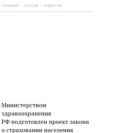
›
›
ГЛАВНАЯ
СТАТЬИ
НОВОСТИ
Министерством
здравоохранения
РФ подготовлен проект закона
о страховании населения