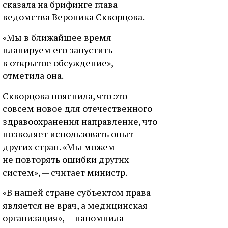
сказала на брифинге глава
ведомства Вероника Скворцова.
«Мы в ближайшее время
планируем его запустить
в открытое обсуждение», —
отметила она.
Скворцова пояснила, что это
совсем новое для отечественного
здравоохранения направление, что
позволяет использовать опыт
других стран. «Мы можем
не повторять ошибки других
систем», — считает министр.
«В нашей стране субъектом права
является не врач, а медицинская
организация», — напомнила