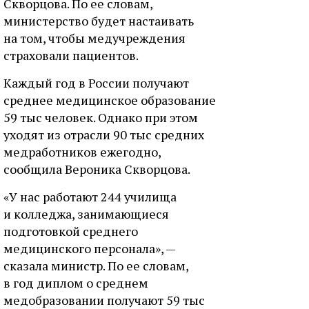
Скворцова. По ее словам,
министерство будет настаивать
на том, чтобы медучреждения
страховали пациентов.
Каждый год в России получают
среднее медицинское образование
59 тыс человек. Однако при этом
уходят из отрасли 90 тыс средних
медработников ежегодно,
сообщила Вероника Скворцова.
«У нас работают 244 училища
и колледжа, занимающиеся
подготовкой среднего
медицинского персонала», —
сказала министр. По ее словам,
в год диплом о среднем
медобразовании получают 59 тыс