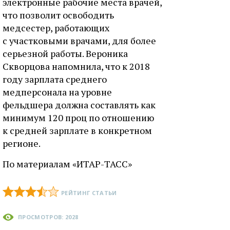
электронные рабочие места врачей,
что позволит освободить
медсестер, работающих
с участковыми врачами, для более
серьезной работы. Вероника
Скворцова напомнила, что к 2018
году зарплата среднего
медперсонала на уровне
фельдшера должна составлять как
минимум 120 проц по отношению
к средней зарплате в конкретном
регионе.
По материалам «ИТАР-ТАСС»
РЕЙТИНГ СТАТЬИ
ПРОСМОТРОВ: 2028