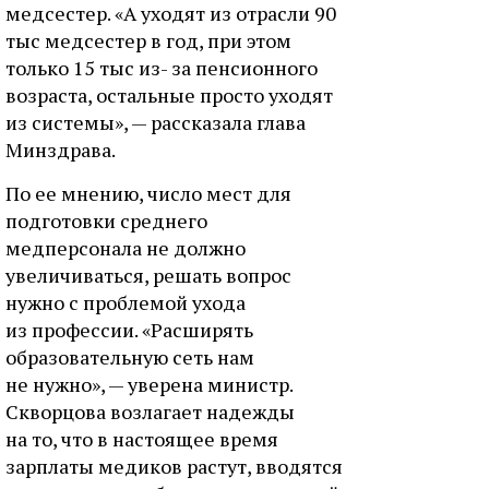
медсестер. «А уходят из отрасли 90
тыс медсестер в год, при этом
только 15 тыс из- за пенсионного
возраста, остальные просто уходят
из системы», — рассказала глава
Минздрава.
По ее мнению, число мест для
подготовки среднего
медперсонала не должно
увеличиваться, решать вопрос
нужно с проблемой ухода
из профессии. «Расширять
образовательную сеть нам
не нужно», — уверена министр.
Скворцова возлагает надежды
на то, что в настоящее время
зарплаты медиков растут, вводятся