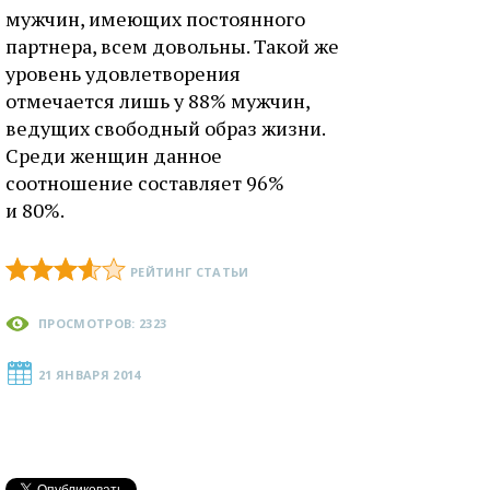
мужчин, имеющих постоянного
партнера, всем довольны. Такой же
уровень удовлетворения
отмечается лишь у 88% мужчин,
ведущих свободный образ жизни.
Среди женщин данное
соотношение составляет 96%
и 80%.
РЕЙТИНГ СТАТЬИ
ПРОСМОТРОВ: 2323
21 ЯНВАРЯ 2014