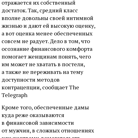
отражается их собственный
достаток. Так, средний класс
вполне довольны своей интимной
жизнью и дают ей высокую оценку,
а вот оценка менее обеспеченных
совсем не радует. Дело в том, что
осознание финансового комфорта
помогает женщинам понять, чего
им может не хватать в постели,
а также не переживать на тему
доступности методов
контрацепции, сообщает The
Telegraph
Кроме того, обеспеченные дамы
куда реже оказываются
в финансовой зависимости
от мужчин, в сложных отношениях