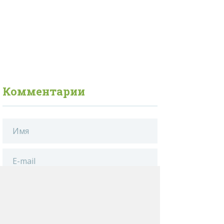
Комментарии