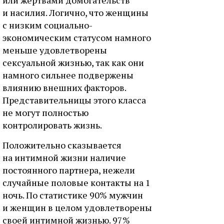
или жертвами домогательств
и насилия. Логично, что женщины
с низким социально-
экономическим статусом намного
меньше удовлетворены
сексуальной жизнью, так как они
намного сильнее подвержены
влиянию внешних факторов.
Представительницы этого класса
не могут полностью
контролировать жизнь.
Положительно сказывается
на интимной жизни наличие
постоянного партнера, нежели
случайные половые контакты на 1
ночь. По статистике 90% мужчин
и женщин в целом удовлетворены
своей интимной жизнью. 97%