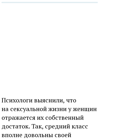
Психологи выяснили, что
на сексуальной жизни у женщин
отражается их собственный
достаток. Так, средний класс
вполне довольны своей