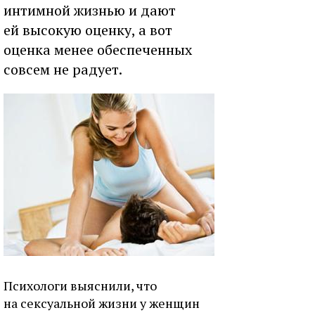
интимной жизнью и дают
ей высокую оценку, а вот
оценка менее обеспеченных
совсем не радует.
Психологи выяснили, что
на сексуальной жизни у женщин