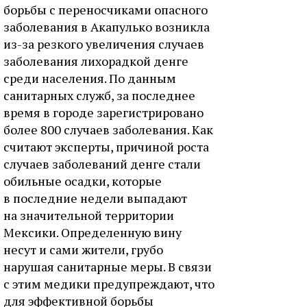
борьбы с переносчиками опасного
заболевания в Акапулько возникла
из-за резкого увеличения случаев
заболевания лихорадкой денге
среди населения. По данным
санитарных служб, за последнее
время в городе зарегистрировано
более 800 случаев заболевания. Как
считают эксперты, причиной роста
случаев заболеваний денге стали
обильные осадки, которые
в последние недели выпадают
на значительной территории
Мексики. Определенную вину
несут и сами жители, грубо
нарушая санитарные меры. В связи
с этим медики предупреждают, что
для эффективной борьбы