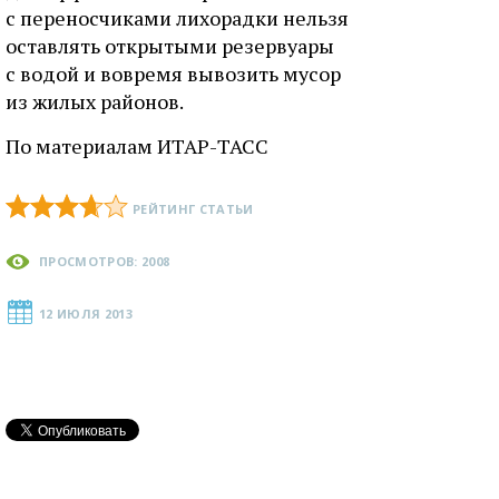
с переносчиками лихорадки нельзя
оставлять открытыми резервуары
с водой и вовремя вывозить мусор
из жилых районов.
По материалам ИТАР-ТАСС
РЕЙТИНГ СТАТЬИ
ПРОСМОТРОВ: 2008
12 ИЮЛЯ 2013