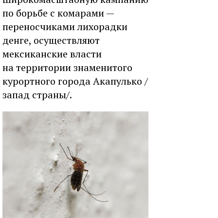
по борьбе с комарами —
переносчиками лихорадки
денге, осуществляют
мексиканские власти
на территории знаменитого
курортного города Акапулько /
запад страны/.