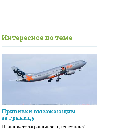
Интересное по теме
Прививки выезжающим
за границу
Планируете заграничное путешествие?