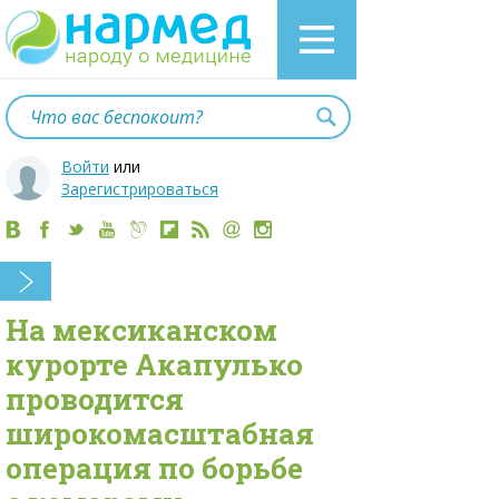
Войти
или
Зарегистрироваться
На мексиканском
курорте Акапулько
проводится
широкомасштабная
операция по борьбе