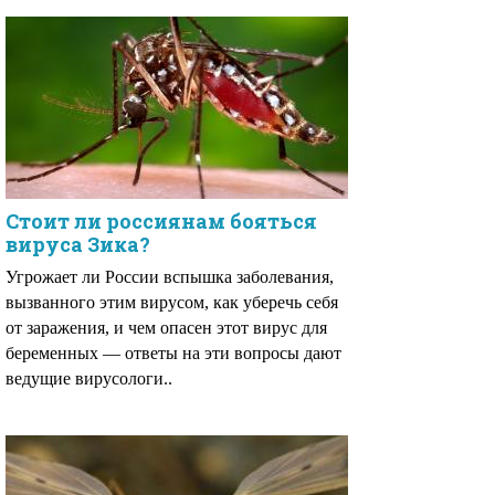
Стоит ли россиянам бояться
вируса Зика?
Угрожает ли России вспышка заболевания,
вызванного этим вирусом, как уберечь себя
от заражения, и чем опасен этот вирус для
беременных — ответы на эти вопросы дают
ведущие вирусологи..