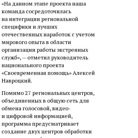
«На данном этапе проекта наша
команда сосредоточилась
на интеграции региональной
специфики и лучших
отечественных наработок с учетом
мирового опыта в области
организации работы экстренных
служб», — отметил руководитель
национального проекта
«Своевременная помощь» Алексей
Навроцкий.
Помимо 27 региональных центров,
объединенных в общую сеть для
обмена голосовой, видео-
и цифровой информацией,
программа предусматривает
создание двух центров обработки