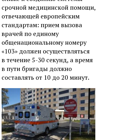
срочной медицинской помощи,
отвечающей европейским
стандартам: прием вызова
врачей по единому
общенациональному номеру
«103» должен осуществляться
в течение 5-30 секунд, а время
в пути бригады должно
составлять от 10 до 20 минут.