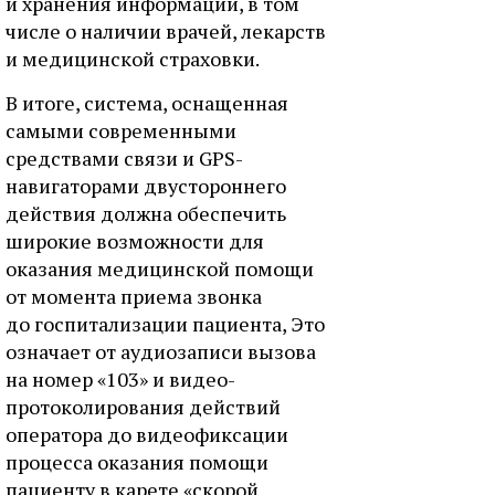
и хранения информации, в том
числе о наличии врачей, лекарств
и медицинской страховки.
В итоге, система, оснащенная
самыми современными
средствами связи и GPS-
навигаторами двустороннего
действия должна обеспечить
широкие возможности для
оказания медицинской помощи
от момента приема звонка
до госпитализации пациента, Это
означает от аудиозаписи вызова
на номер «103» и видео-
протоколирования действий
оператора до видеофиксации
процесса оказания помощи
пациенту в карете «скорой