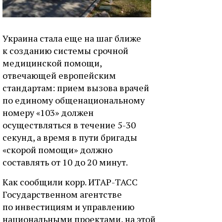
Украина стала еще на шаг ближе
к созданию системы срочной
медицинской помощи,
отвечающей европейским
стандартам: прием вызова врачей
по единому общенациональному
номеру «103» должен
осуществляться в течение 5-30
секунд, а время в пути бригады
«скорой помощи» должно
составлять от 10 до 20 минут.
Как сообщили корр. ИТАР-ТАСС
Государственном агентстве
по инвестициям и управлению
национальными проектами, на этой