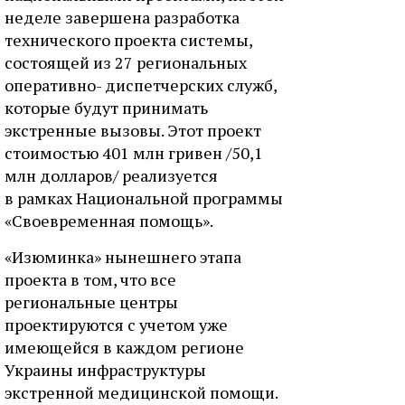
неделе завершена разработка
технического проекта системы,
состоящей из 27 региональных
оперативно- диспетчерских служб,
которые будут принимать
экстренные вызовы. Этот проект
стоимостью 401 млн гривен /50,1
млн долларов/ реализуется
в рамках Национальной программы
«Своевременная помощь».
«Изюминка» нынешнего этапа
проекта в том, что все
региональные центры
проектируются с учетом уже
имеющейся в каждом регионе
Украины инфраструктуры
экстренной медицинской помощи.