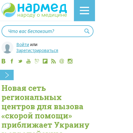
Войти
или
Зарегистрироваться
Новая сеть
региональных
центров для вызова
«скорой помощи»
приближает Украину