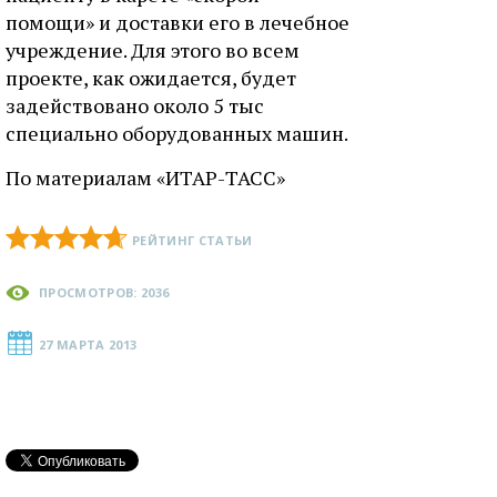
помощи» и доставки его в лечебное
учреждение. Для этого во всем
проекте, как ожидается, будет
задействовано около 5 тыс
специально оборудованных машин.
По материалам «ИТАР-ТАСС»
РЕЙТИНГ СТАТЬИ
ПРОСМОТРОВ: 2036
27 МАРТА 2013