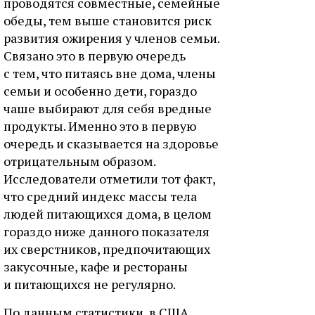
проводятся совместные, семейные
обеды, тем выше становится риск
развития ожирения у членов семьи.
Связано это в первую очередь
с тем, что питаясь вне дома, члены
семьи и особенно дети, гораздо
чаше выбирают для себя вредные
продукты. Именно это в первую
очередь и сказывается на здоровье
отрицательным образом.
Исследователи отметили тот факт,
что средний индекс массы тела
людей питающихся дома, в целом
гораздо ниже данного показателя
их сверстников, предпочитающих
закусочные, кафе и рестораны
и питающихся не регулярно.
По данным статистики, в США,