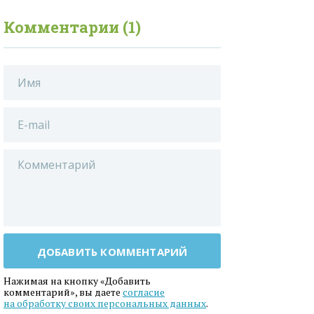
Комментарии (1)
ДОБАВИТЬ КОММЕНТАРИЙ
Нажимая на кнопку «Добавить
комментарий», вы даете
согласие
на обработку своих персональных данных
.