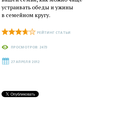
устраивать обеды и ужины
в семейном кругу.
РЕЙТИНГ СТАТЬИ
ПРОСМОТРОВ: 2473
27 АПРЕЛЯ 2012