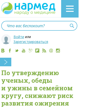
Войти
или
Зарегистрироваться
По утверждению
ученых, обеды
и ужины в семейном
кругу, снижают риск
развития ожирения