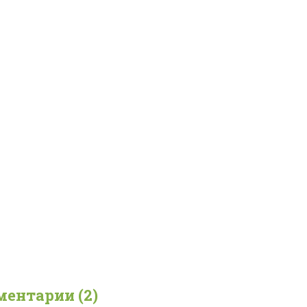
ентарии (2)