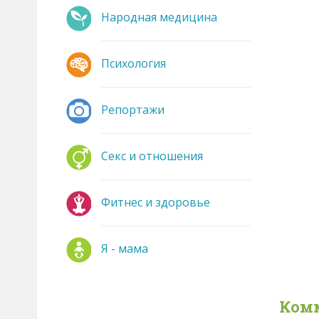
Народная медицина
Психология
Репортажи
Секс и отношения
Фитнес и здоровье
Я - мама
Комм