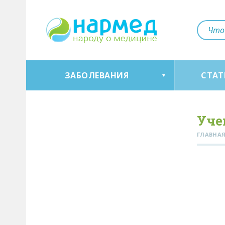
ЗАБОЛЕВАНИЯ
СТАТ
Уче
ГЛАВНА