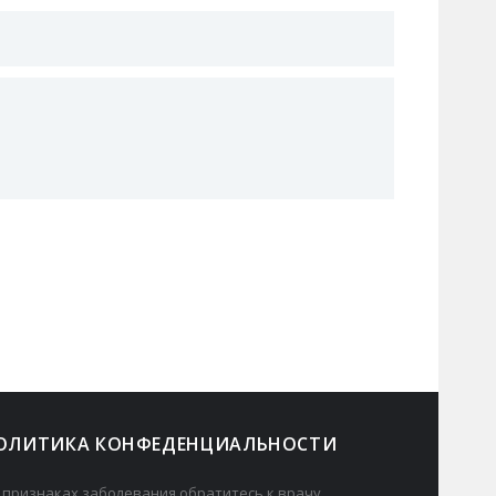
ОЛИТИКА КОНФЕДЕНЦИАЛЬНОСТИ
 признаках заболевания обратитесь к врачу.