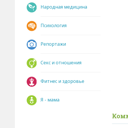
Народная медицина
Психология
Репортажи
Секс и отношения
Фитнес и здоровье
Я - мама
Ком