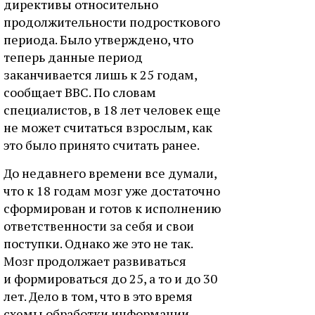
директивы относительно
продолжительности подросткового
периода. Было утверждено, что
теперь данные период
заканчивается лишь к 25 годам,
сообщает ВВС. По словам
специалистов, в 18 лет человек еще
не может считаться взрослым, как
это было принято считать ранее.
До недавнего времени все думали,
что к 18 годам мозг уже достаточно
сформирован и готов к исполнению
ответственности за себя и свои
поступки. Однако же это не так.
Мозг продолжает развиваться
и формироваться до 25, а то и до 30
лет. Дело в том, что в это время
схемы обработки информации