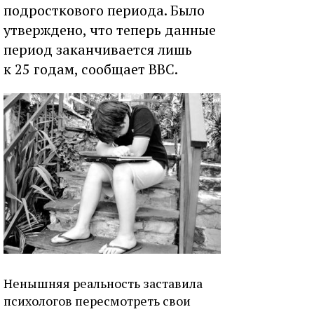
подросткового периода. Было
утверждено, что теперь данные
период заканчивается лишь
к 25 годам, сообщает ВВС.
Ненышняя реальность заставила
психологов пересмотреть свои