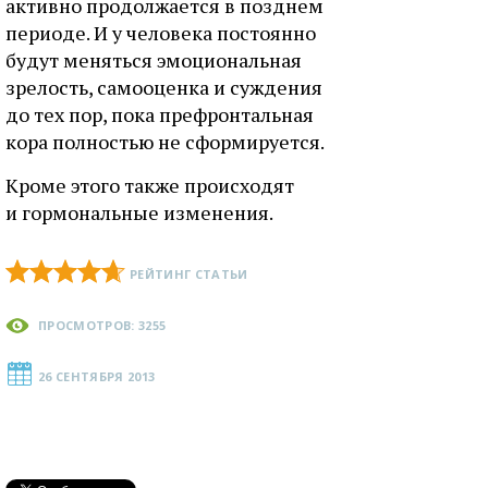
активно продолжается в позднем
периоде. И у человека постоянно
будут меняться эмоциональная
зрелость, самооценка и суждения
до тех пор, пока префронтальная
кора полностью не сформируется.
Кроме этого также происходят
и гормональные изменения.
РЕЙТИНГ СТАТЬИ
ПРОСМОТРОВ: 3255
26 СЕНТЯБРЯ 2013