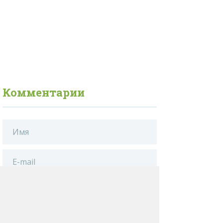
Комментарии