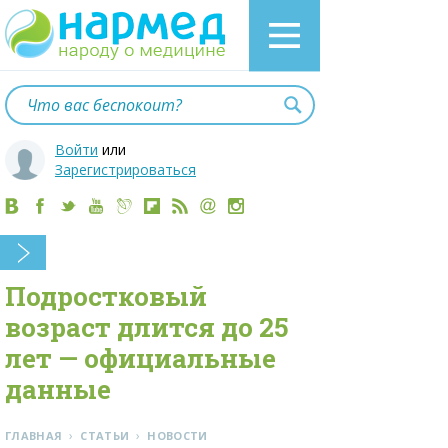
Войти
или
Зарегистрироваться
Подростковый
возраст длится до 25
лет — официальные
данные
›
›
ГЛАВНАЯ
СТАТЬИ
НОВОСТИ