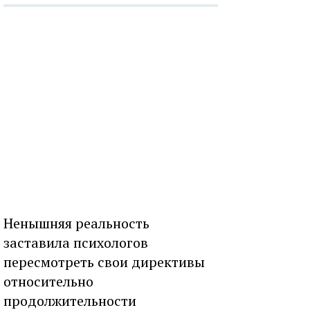
Ненышняя реальность
заставила психологов
пересмотреть свои директивы
относительно
продолжительности