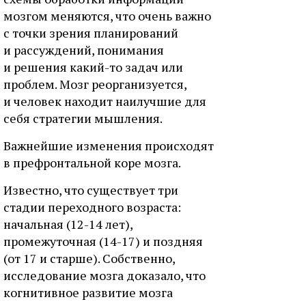
мозгом меняются, что очень важно
с точки зрения планирований
и рассуждений, понимания
и решения какий-то задач или
проблем. Мозг реорганизуется,
и человек находит наилучшие для
себя стратегии мышления.
Важнейшие изменения происходят
в префронтальной коре мозга.
Известно, что существует три
стадии переходного возраста:
начальная (12-14 лет),
промежуточная (14-17) и поздняя
(от 17 и старше). Собственно,
исследование мозга доказало, что
когнитивное развитие мозга