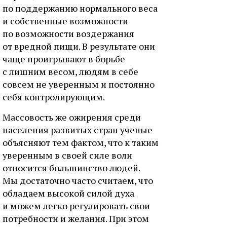
по поддержанию нормального веса
и собственные возможности
по возможности воздержания
от вредной пищи. В результате они
чаще проигрывают в борьбе
с лишним весом, людям в себе
совсем не уверенным и постоянно
себя контролирующим.
Массовость же ожирения среди
населения развитых стран ученые
объясняют тем фактом, что к таким
уверенным в своей силе воли
относится большинство людей.
Мы достаточно часто считаем, что
обладаем высокой силой духа
и можем легко регулировать свои
потребности и желания. При этом