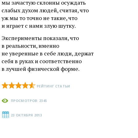
мы зачастую склонны осуждать
слабых духом людей, считая, что
уж мы то точно не такие, что
и играет с нами злую шутку.
Эксперименты показали, что
в реальности, именно
не уверенные в себе люди, держат
себя в руках и соответственно
в лучшей физической форме.
РЕЙТИНГ СТАТЬИ
ПРОСМОТРОВ: 2345
23 ОКТЯБРЯ 2013