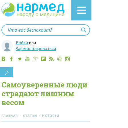
Войти
или
Зарегистрироваться
Самоуверенные люди
страдают лишним
весом
›
›
ГЛАВНАЯ
СТАТЬИ
НОВОСТИ