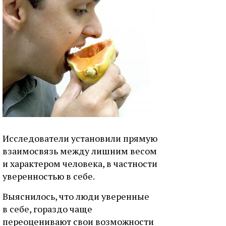
Исследователи установили прямую
взаимосвязь между лишним весом
и характером человека, в частности
уверенностью в себе.
Выяснилось, что люди уверенные
в себе, гораздо чаще
переоценивают свои возможности