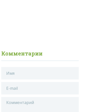
Комментарии