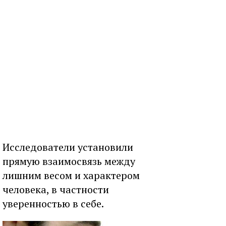
Исследователи установили
прямую взаимосвязь между
лишним весом и характером
человека, в частности
уверенностью в себе.