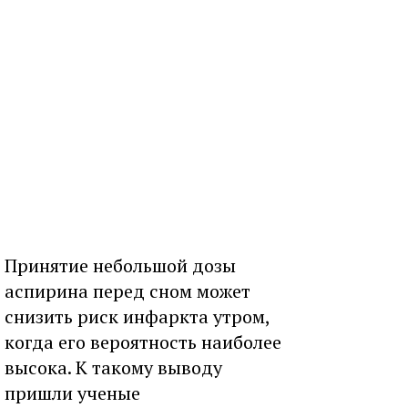
Принятие небольшой дозы
аспирина перед сном может
снизить риск инфаркта утром,
когда его вероятность наиболее
высока. К такому выводу
пришли ученые