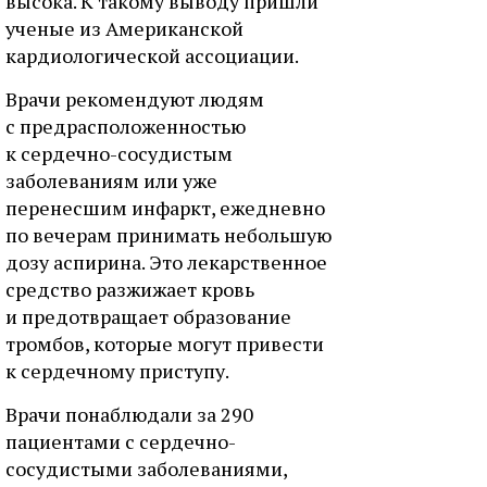
высока. К такому выводу пришли
ученые из Американской
кардиологической ассоциации.
Врачи рекомендуют людям
с предрасположенностью
к сердечно-сосудистым
заболеваниям или уже
перенесшим инфаркт, ежедневно
по вечерам принимать небольшую
дозу аспирина. Это лекарственное
средство разжижает кровь
и предотвращает образование
тромбов, которые могут привести
к сердечному приступу.
Врачи понаблюдали за 290
пациентами с сердечно-
сосудистыми заболеваниями,