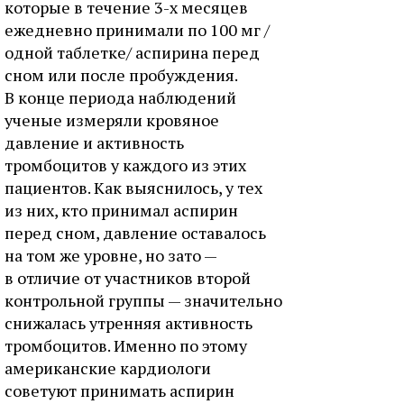
которые в течение 3-х месяцев
ежедневно принимали по 100 мг /
одной таблетке/ аспирина перед
сном или после пробуждения.
В конце периода наблюдений
ученые измеряли кровяное
давление и активность
тромбоцитов у каждого из этих
пациентов. Как выяснилось, у тех
из них, кто принимал аспирин
перед сном, давление оставалось
на том же уровне, но зато —
в отличие от участников второй
контрольной группы — значительно
снижалась утренняя активность
тромбоцитов. Именно по этому
американские кардиологи
советуют принимать аспирин