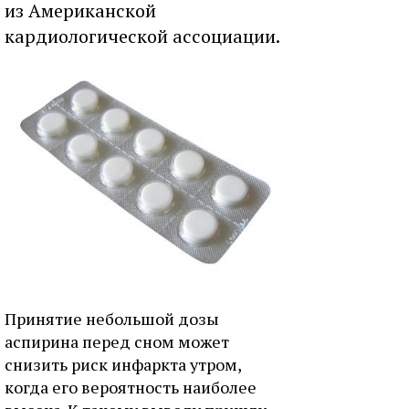
из Американской
кардиологической ассоциации.
Принятие небольшой дозы
аспирина перед сном может
снизить риск инфаркта утром,
когда его вероятность наиболее