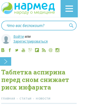
Войти
или
Зарегистрироваться
Таблетка аспирина
перед сном снижает
риск инфаркта
›
›
ГЛАВНАЯ
СТАТЬИ
НОВОСТИ