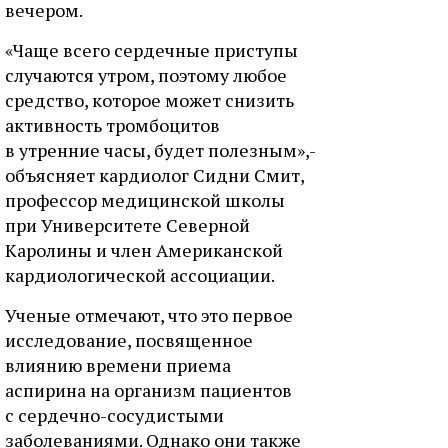
вечером.
«Чаще всего сердечные приступы
случаются утром, поэтому любое
средство, которое может снизить
активность тромбоцитов
в утренние часы, будет полезным»,-
объясняет кардиолог Сидни Смит,
профессор медицинской школы
при Университете Северной
Каролины и член Американской
кардиологической ассоциации.
Ученые отмечают, что это первое
исследование, посвященное
влиянию времени приема
аспирина на организм пациентов
с сердечно-сосудистыми
заболеваниями. Однако они также