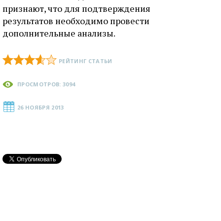
признают, что для подтверждения
результатов необходимо провести
дополнительные анализы.
РЕЙТИНГ СТАТЬИ
ПРОСМОТРОВ: 3094
26 НОЯБРЯ 2013