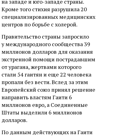
на западе и юго-западе страны.
Кроме того стихия разрушила 20
специализированных медицинских
центров по борьбе с холерой.
Правительство страны запросило
у международного сообщества 39
миллионов долларов для оказания
экстренной помощи пострадавшим
от урагана, жертвами которого
стали 54 гаитян и еще 22 человека
пропали без вести. Вслед за этим
Европейский союз принял решение
направить властям Гаити 6
миллионов евро, а Соединенные
Штаты выделили 6 миллионов
долларов.
По данным действующих на Гаити