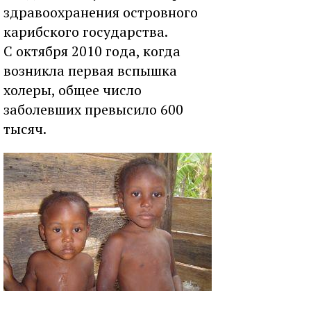
здравоохранения островного
карибского государства.
С октября 2010 года, когда
возникла первая вспышка
холеры, общее число
заболевших превысило 600
тысяч.