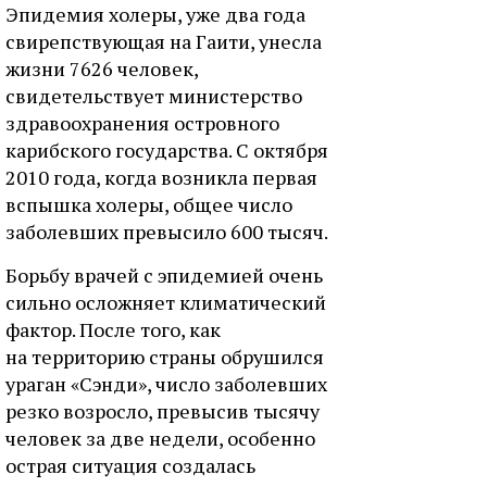
Эпидемия холеры, уже два года
свирепствующая на Гаити, унесла
жизни 7626 человек,
свидетельствует министерство
здравоохранения островного
карибского государства. С октября
2010 года, когда возникла первая
вспышка холеры, общее число
заболевших превысило 600 тысяч.
Борьбу врачей с эпидемией очень
сильно осложняет климатический
фактор. После того, как
на территорию страны обрушился
ураган «Сэнди», число заболевших
резко возросло, превысив тысячу
человек за две недели, особенно
острая ситуация создалась