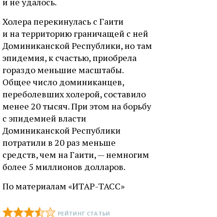
и не удалось.
Холера перекинулась с Гаити
и на территорию граничащей с ней
Доминиканской Республики, но там
эпидемия, к счастью, приобрела
гораздо меньшие масштабы.
Общее число доминиканцев,
переболевших холерой, составило
менее 20 тысяч. При этом на борьбу
с эпидемией власти
Доминиканской Республики
потратили в 20 раз меньше
средств, чем на Гаити, — немногим
более 5 миллионов долларов.
По материалам «ИТАР-ТАСС»
РЕЙТИНГ СТАТЬИ