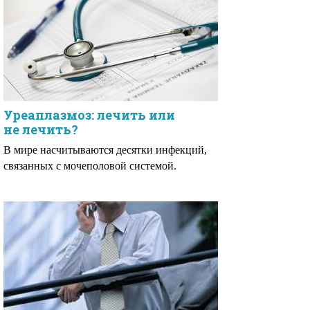
Уреаплазмоз: лечить или
не лечить?
В мире насчитываются десятки инфекций,
связанных с мочеполовой системой.