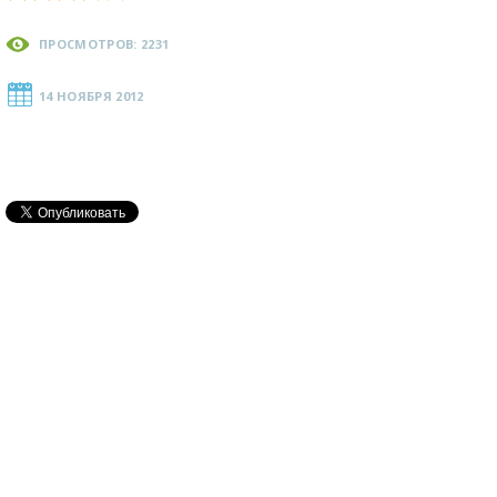
ПРОСМОТРОВ: 2231
14 НОЯБРЯ 2012