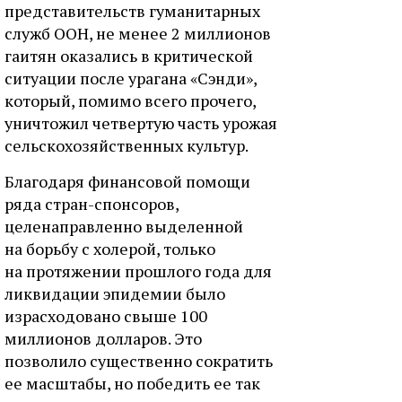
представительств гуманитарных
служб ООН, не менее 2 миллионов
гаитян оказались в критической
ситуации после урагана «Сэнди»,
который, помимо всего прочего,
уничтожил четвертую часть урожая
сельскохозяйственных культур.
Благодаря финансовой помощи
ряда стран-спонсоров,
целенаправленно выделенной
на борьбу с холерой, только
на протяжении прошлого года для
ликвидации эпидемии было
израсходовано свыше 100
миллионов долларов. Это
позволило существенно сократить
ее масштабы, но победить ее так