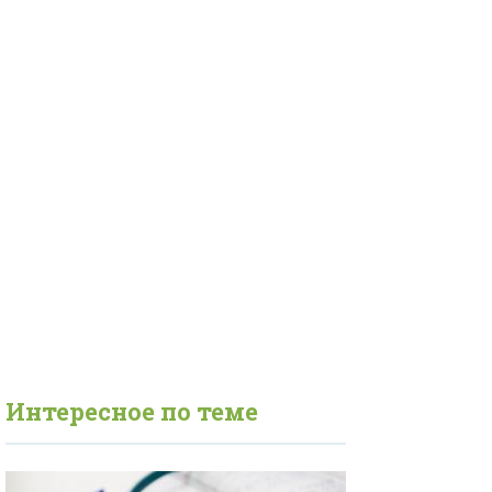
Интересное по теме