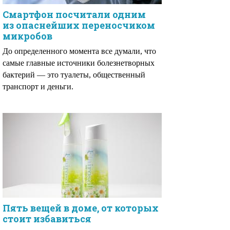
Смартфон посчитали одним
из опаснейших переносчиком
микробов
До определенного момента все думали, что
самые главные источники болезнетворных
бактерий — это туалеты, общественный
транспорт и деньги.
Пять вещей в доме, от которых
стоит избавиться