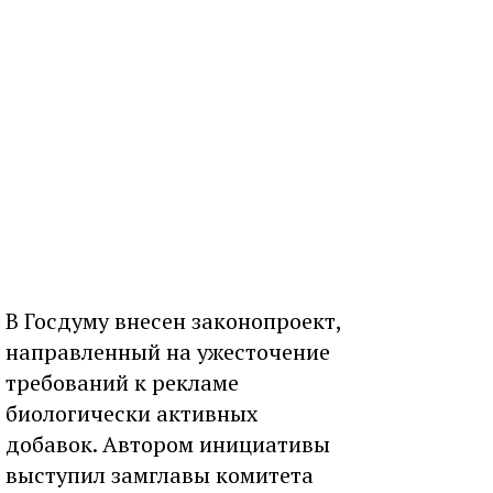
В Госдуму внесен законопроект,
направленный на ужесточение
требований к рекламе
биологически активных
добавок. Автором инициативы
выступил замглавы комитета