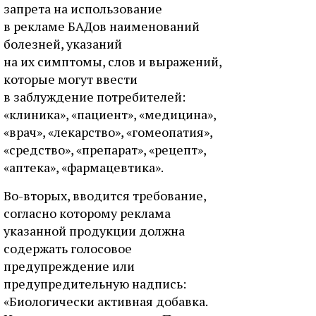
запрета на использование
в рекламе БАДов наименований
болезней, указаний
на их симптомы, слов и выражений,
которые могут ввести
в заблуждение потребителей:
«клиника», «пациент», «медицина»,
«врач», «лекарство», «гомеопатия»,
«средство», «препарат», «рецепт»,
«аптека», «фармацевтика».
Во-вторых, вводится требование,
согласно которому реклама
указанной продукции должна
содержать голосовое
предупреждение или
предупредительную надпись:
«Биологически активная добавка.