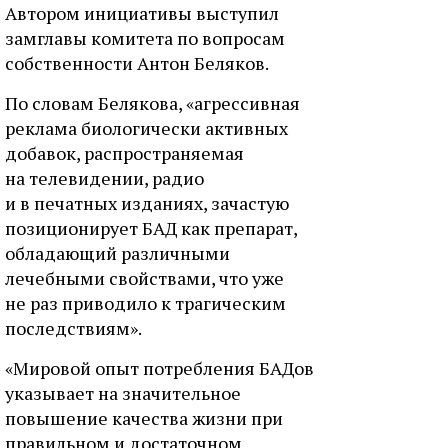
Автором инициативы выступил
замглавы комитета по вопросам
собственности Антон Беляков.
По словам Белякова, «агрессивная
реклама биологически активных
добавок, распространяемая
на телевидении, радио
и в печатных изданиях, зачастую
позиционирует БАД как препарат,
обладающий различными
лечебными свойствами, что уже
не раз приводило к трагическим
последствиям».
«Мировой опыт потребления БАДов
указывает на значительное
повышение качества жизни при
правильном и достаточном