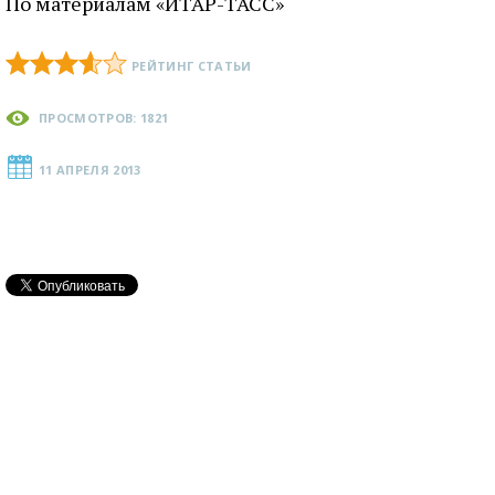
По материалам «ИТАР-ТАСС»
РЕЙТИНГ СТАТЬИ
ПРОСМОТРОВ: 1821
11 АПРЕЛЯ 2013