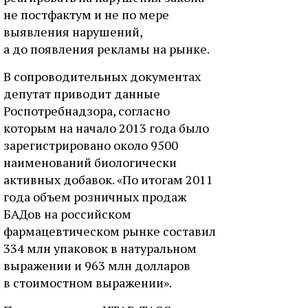
не постфактум и не по мере
выявления нарушений,
а до появления рекламы на рынке.
В сопроводительных документах
депутат приводит данные
Роспотребнадзора, согласно
которым на начало 2013 года было
зарегистрировано около 9500
наименований биологически
активных добавок. «По итогам 2011
года объем розничных продаж
БАДов на российском
фармацевтическом рынке составил
334 млн упаковок в натуральном
выражении и 963 млн долларов
в стоимостном выражении».