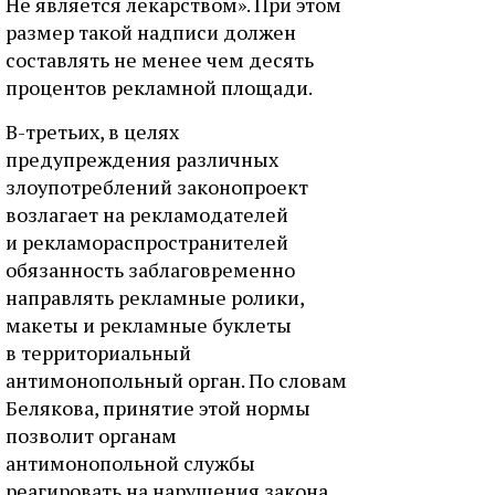
Не является лекарством». При этом
размер такой надписи должен
составлять не менее чем десять
процентов рекламной площади.
В-третьих, в целях
предупреждения различных
злоупотреблений законопроект
возлагает на рекламодателей
и рекламораспространителей
обязанность заблаговременно
направлять рекламные ролики,
макеты и рекламные буклеты
в территориальный
антимонопольный орган. По словам
Белякова, принятие этой нормы
позволит органам
антимонопольной службы
реагировать на нарушения закона