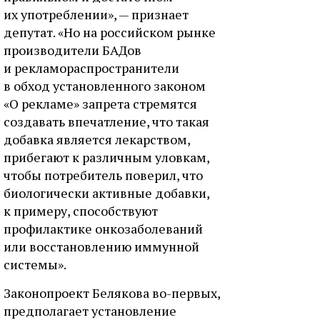
их употреблении», — признает
депутат. «Но на российском рынке
производители БАДов
и рекламораспространители
в обход установленного законом
«О рекламе» запрета стремятся
создавать впечатление, что такая
добавка является лекарством,
прибегают к различным уловкам,
чтобы потребитель поверил, что
биологически активные добавки,
к примеру, способствуют
профилактике онкозаболеваний
или восстановлению иммунной
системы».
Законопроект Белякова во-первых,
предполагает установление