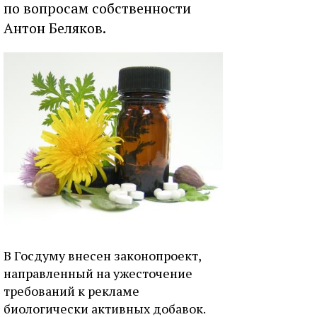
по вопросам собственности
Антон Беляков.
В Госдуму внесен законопроект,
направленный на ужесточение
требований к рекламе
биологически активных добавок.