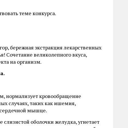
твовать теме конкурса.
 гор, бережная экстракция лекарственных
я! Сочетание великолепного вкуса,
кта на организм.
а.
м, нормализует кровообращение
ых случаях, таких как ишемия,
 сердечной мышце.
е слизистой оболочки желудка, угнетает