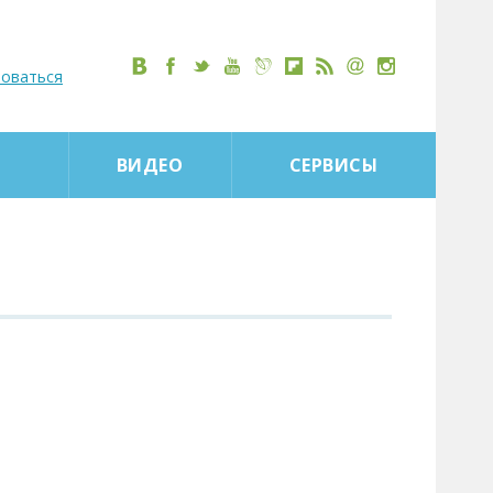
роваться
ВИДЕО
СЕРВИСЫ