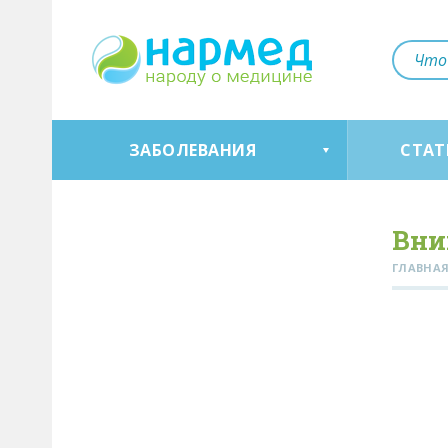
ЗАБОЛЕВАНИЯ
СТАТ
Вни
ГЛАВНА