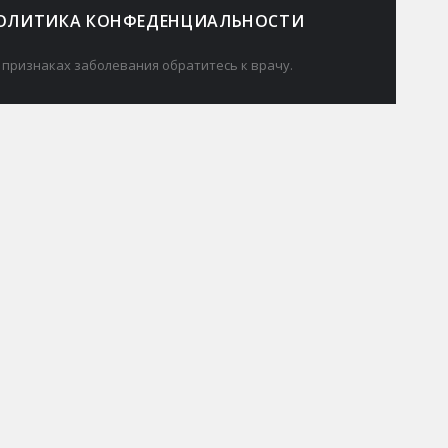
ОЛИТИКА КОНФЕДЕНЦИАЛЬНОСТИ
 признаках заболевания обратитесь к врачу.