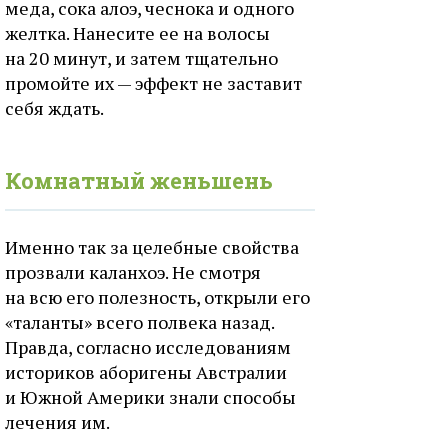
меда, сока алоэ, чеснока и одного
желтка. Нанесите ее на волосы
на 20 минут, и затем тщательно
промойте их — эффект не заставит
себя ждать.
Комнатный женьшень
Именно так за целебные свойства
прозвали каланхоэ. Не смотря
на всю его полезность, открыли его
«таланты» всего полвека назад.
Правда, согласно исследованиям
историков аборигены Австралии
и Южной Америки знали способы
лечения им.