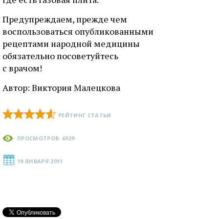
Предупреждаем, прежде чем
воспользоваться опубликованными
рецептами народной медицины
обязательно посоветуйтесь
с врачом!
Автор:
Виктория Малецкова
РЕЙТИНГ СТАТЬИ
ПРОСМОТРОВ: 6929
19 ЯНВАРЯ 2011