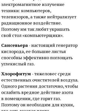
электромагнитное излучение
техники: компьютеров,
телевизоров, а также нейтрализует
радиационное воздействие.
Поэтому им так любят украшать
свой стол «компьютерщики».
Сансевьера
- настоящий генератор
кислорода, ее большие листья
способны эффективно поглощать
углекислый газ.
Хлорофитум
- тяжеловес среди
естественных очистителей воздуха.
Одного растения достаточно, чтобы
ослабить вредное действие азота
в помещении, где горит газ.
Поэтому он необходим для кухни,
где есть газовая плита.