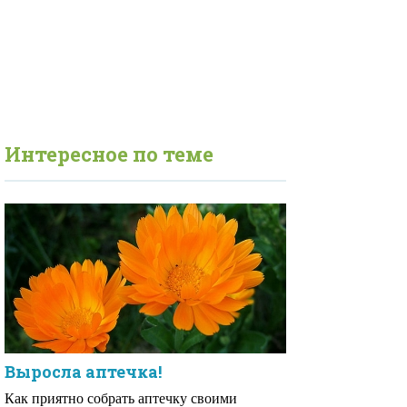
Интересное по теме
Выросла аптечка!
Как приятно собрать аптечку своими