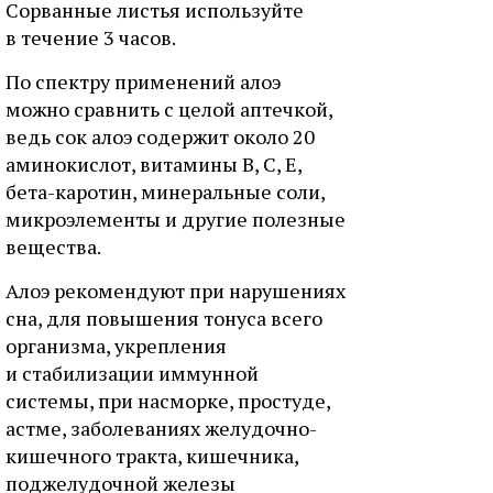
Сорванные листья используйте
в течение 3 часов.
По спектру применений алоэ
можно сравнить с целой аптечкой,
ведь сок алоэ содержит около 20
аминокислот, витамины В, С, Е,
бета-каротин, минеральные соли,
микроэлементы и другие полезные
вещества.
Алоэ рекомендуют при нарушениях
сна, для повышения тонуса всего
организма, укрепления
и стабилизации иммунной
системы, при насморке, простуде,
астме, заболеваниях желудочно-
кишечного тракта, кишечника,
поджелудочной железы