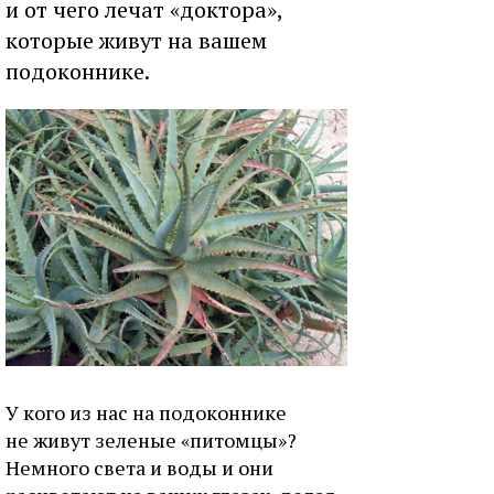
и от чего лечат «доктора»,
которые живут на вашем
подоконнике.
У кого из нас на подоконнике
не живут зеленые «питомцы»?
Немного света и воды и они