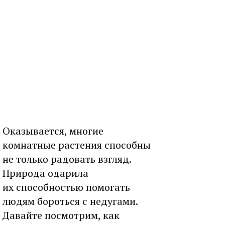
Оказывается, многие
комнатные растения способны
не только радовать взгляд.
Природа одарила
их способностью помогать
людям бороться с недугами.
Давайте посмотрим, как