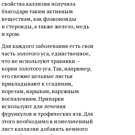
свойства каллизия получила
благодаря таким активным
веществам, как флавоноиды
и стероиды, а также железо, медь
и хром.
Для каждого заболевания есть своя
часть золотого уса, единственное,
что не используют травники —
корни золотого уса. Так, например,
его свежие цельные листья
прикладывают к ссадинам,
порезам, нарывам, наружным
воспалениям. Припарки
используют для лечения
фурункулов и трофических язв. Для
этого необходимо в измельченный
лист каллизии добавить немного