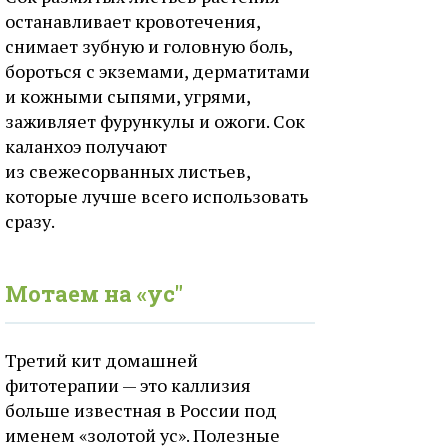
останавливает кровотечения,
снимает зубную и головную боль,
бороться с экземами, дерматитами
и кожными сыпями, угрями,
заживляет фурункулы и ожоги. Сок
каланхоэ получают
из свежесорванных листьев,
которые лучше всего использовать
сразу.
Мотаем на «ус"
Третий кит домашней
фитотерапии — это каллизия
больше известная в России под
именем «золотой ус». Полезные