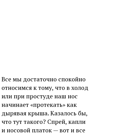
Все мы достаточно спокойно
относимся к тому, что в холод
или при простуде наш нос
начинает «протекать» как
дырявая крыша. Казалось бы,
что тут такого? Спрей, капли
и носовой платок — вот и все