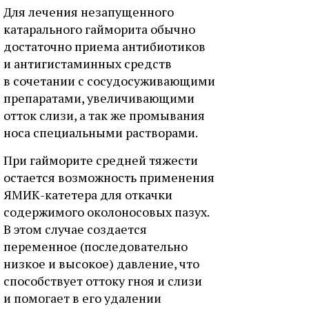
Для лечения незапущенного
катарального гайморита обычно
достаточно приема антибиотиков
и антигистаминных средств
в сочетании с сосудосуживающими
препаратами, увеличивающими
отток слизи, а так же промывания
носа специальными растворами.
При гайморите средней тяжести
остается возможность применения
ЯМИК-катетера для откачки
содержимого околоносовых пазух.
В этом случае создается
переменное (последовательно
низкое и высокое) давление, что
способствует оттоку гноя и слизи
и помогает в его удалении