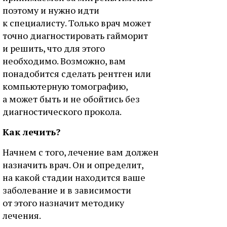
поэтому и нужно идти
к специалисту. Только врач может
точно диагностировать гайморит
и решить, что для этого
необходимо. Возможно, вам
понадобится сделать рентген или
компьютерную томографию,
а может быть и не обойтись без
диагностического прокола.
Как лечить?
Начнем с того, лечение вам должен
назначить врач. Он и определит,
на какой стадии находится ваше
заболевание и в зависимости
от этого назначит методику
лечения.