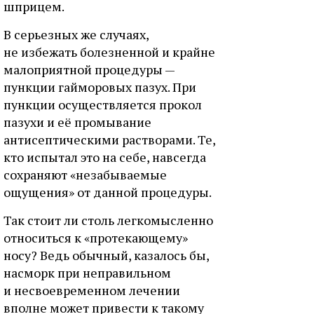
шприцем.
В серьезных же случаях,
не избежать болезненной и крайне
малоприятной процедуры —
пункции гайморовых пазух. При
пункции осуществляется прокол
пазухи и её промывание
антисептическими растворами. Те,
кто испытал это на себе, навсегда
сохраняют «незабываемые
ощущения» от данной процедуры.
Так стоит ли столь легкомысленно
относиться к «протекающему»
носу? Ведь обычный, казалось бы,
насморк при неправильном
и несвоевременном лечении
вполне может привести к такому