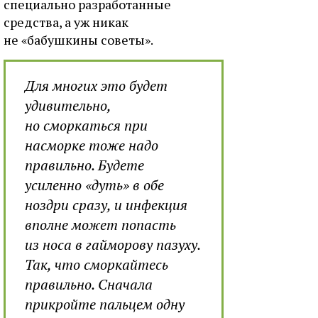
специально разработанные
средства, а уж никак
не «бабушкины советы».
Для многих это будет
удивительно,
но сморкаться при
насморке тоже надо
правильно. Будете
усиленно «дуть» в обе
ноздри сразу, и инфекция
вполне может попасть
из носа в гайморову пазуху.
Так, что сморкайтесь
правильно. Сначала
прикройте пальцем одну