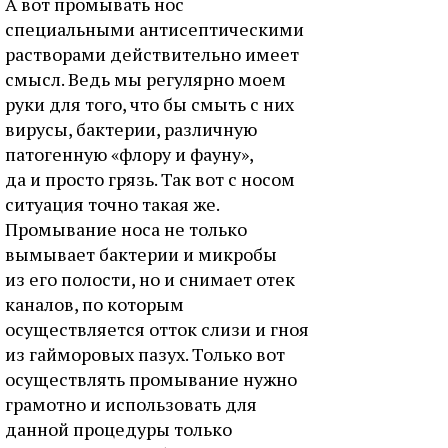
А вот промывать нос
специальными антисептическими
растворами действительно имеет
смысл. Ведь мы регулярно моем
руки для того, что бы смыть с них
вирусы, бактерии, различную
патогенную «флору и фауну»,
да и просто грязь. Так вот с носом
ситуация точно такая же.
Промывание носа не только
вымывает бактерии и микробы
из его полости, но и снимает отек
каналов, по которым
осуществляется отток слизи и гноя
из гайморовых пазух. Только вот
осуществлять промывание нужно
грамотно и использовать для
данной процедуры только