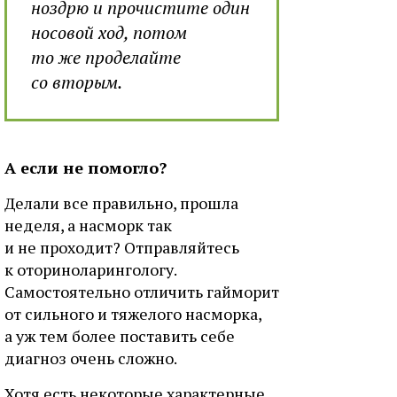
ноздрю и прочистите один
носовой ход, потом
то же проделайте
со вторым.
А если не помогло?
Делали все правильно, прошла
неделя, а насморк так
и не проходит? Отправляйтесь
к оториноларингологу.
Самостоятельно отличить гайморит
от сильного и тяжелого насморка,
а уж тем более поставить себе
диагноз очень сложно.
Хотя есть некоторые характерные