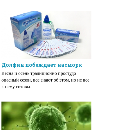
Долфин побеждает насморк
Весна и осень традиционно простудо-
опасный сезон, все знают об этом, но не все
к нему готовы.