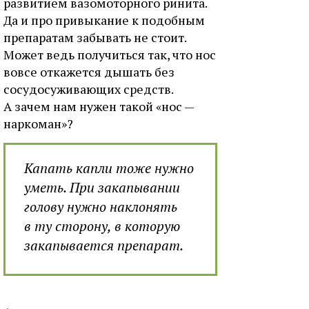
развитием вазомоторного ринита.
Да и про привыкание к подобным
препаратам забывать не стоит.
Может ведь получиться так, что нос
вовсе откажется дышать без
сосудосуживающих средств.
А зачем нам нужен такой «нос —
наркоман»?
Капать капли тоже нужно
уметь. При закапывании
голову нужно наклонять
в ту сторону, в которую
закапывается препарат.