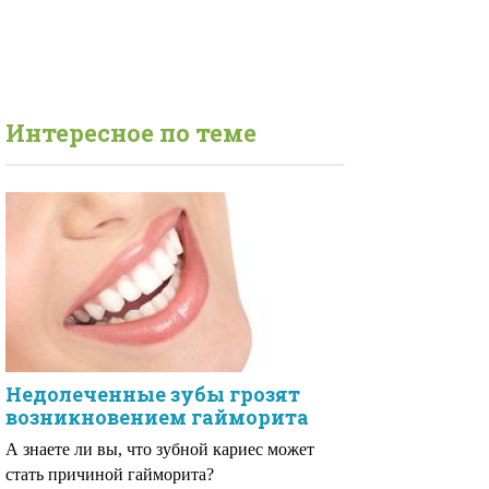
Интересное по теме
Недолеченные зубы грозят
возникновением гайморита
А знаете ли вы, что зубной кариес может
стать причиной гайморита?