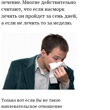
лечение. Многие действительно
считают, что если насморк
лечить он пройдет за семь дней,
а если не лечить то за неделю.
Только вот если бы не такое
наплевательское отношение