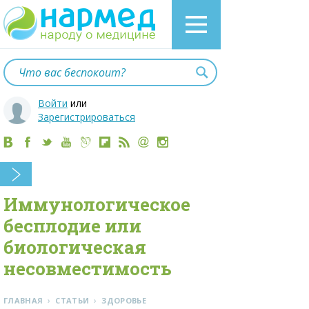
Войти
или
Зарегистрироваться
Иммунологическое
бесплодие или
биологическая
несовместимость
›
›
ГЛАВНАЯ
СТАТЬИ
ЗДОРОВЬЕ