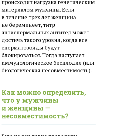
происходит нагрузка генетическим
материалом мужчины. Если
в течение трех лет женщина
не беременеет, титр
антиспермальных антител может
достичь такого уровня, когда все
сперматозоиды будут
блокироваться. Тогда наступает
иммунологическое бесплодие (или
биологическая несовместимость).
Как можно определить,
что у мужчины
и женщины —
несовместимость?
Еще не так давно проводили