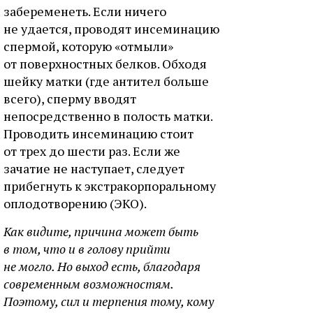
забеременеть. Если ничего
не удается, проводят инсеминацию
спермой, которую «отмыли»
от поверхностных белков. Обходя
шейку матки (где антител больше
всего), сперму вводят
непосредственно в полость матки.
Проводить инсеминацию стоит
от трех до шести раз. Если же
зачатие не наступает, следует
прибегнуть к экстракорпоральному
оплодотворению (ЭКО).
Как видите, причина может быть
в том, что и в голову прийти
не могло. Но выход есть, благодаря
современным возможностям.
Поэтому, сил и терпения тому, кому