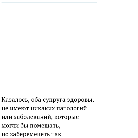
Казалось, оба супруга здоровы,
не имеют никаких патологий
или заболеваний, которые
могли бы помешать,
но забеременеть так