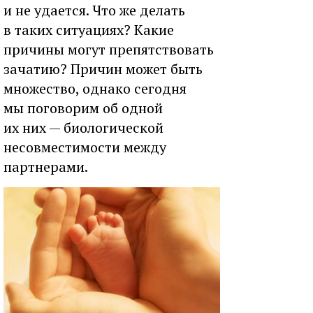
и не удается. Что же делать
в таких ситуациях? Какие
причины могут препятствовать
зачатию? Причин может быть
множество, однако сегодня
мы поговорим об одной
их них — биологической
несовместимости между
партнерами.