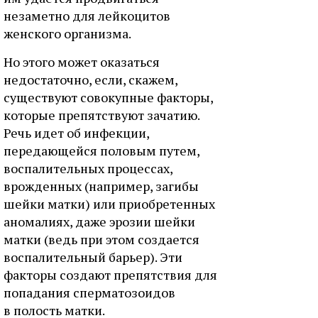
незаметно для лейкоцитов
женского организма.
Но этого может оказаться
недостаточно, если, скажем,
существуют совокупные факторы,
которые препятствуют зачатию.
Речь идет об инфекции,
передающейся половым путем,
воспалительных процессах,
врожденных (например, загибы
шейки матки) или приобретенных
аномалиях, даже эрозии шейки
матки (ведь при этом создается
воспалительный барьер). Эти
факторы создают препятствия для
попадания сперматозоидов
в полость матки.