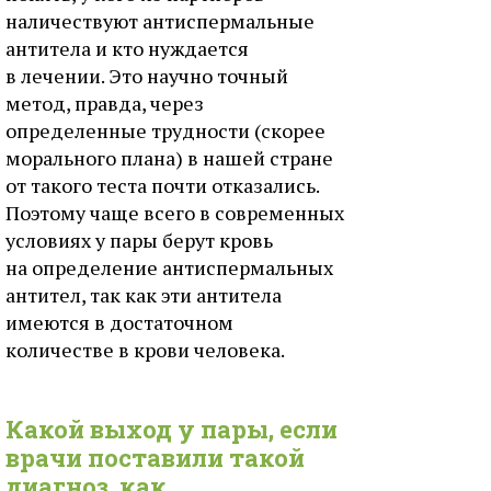
наличествуют антиспермальные
антитела и кто нуждается
в лечении. Это научно точный
метод, правда, через
определенные трудности (скорее
морального плана) в нашей стране
от такого теста почти отказались.
Поэтому чаще всего в современных
условиях у пары берут кровь
на определение антиспермальных
антител, так как эти антитела
имеются в достаточном
количестве в крови человека.
Какой выход у пары, если
врачи поставили такой
диагноз, как