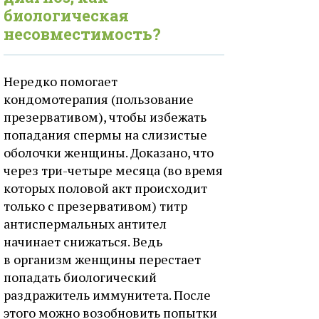
биологическая
несовместимость?
Нередко помогает
кондомотерапия (пользование
презервативом), чтобы избежать
попадания спермы на слизистые
оболочки женщины. Доказано, что
через три-четыре месяца (во время
которых половой акт происходит
только с презервативом) титр
антиспермальных антител
начинает снижаться. Ведь
в организм женщины перестает
попадать биологический
раздражитель иммунитета. После
этого можно возобновить попытки