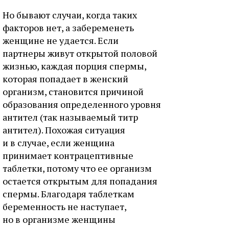
Но бывают случаи, когда таких
факторов нет, а забеременеть
женщине не удается. Если
партнеры живут открытой половой
жизнью, каждая порция спермы,
которая попадает в женский
организм, становится причиной
образования определенного уровня
антител (так называемый титр
антител). Похожая ситуация
и в случае, если женщина
принимает контрацептивные
таблетки, потому что ее организм
остается открытым для попадания
спермы. Благодаря таблеткам
беременность не наступает,
но в организме женщины