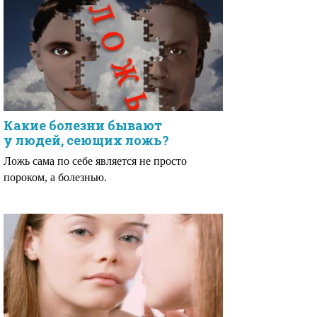
Какие болезни бывают
у людей, сеющих ложь?
Ложь сама по себе является не просто
пороком, а болезнью.