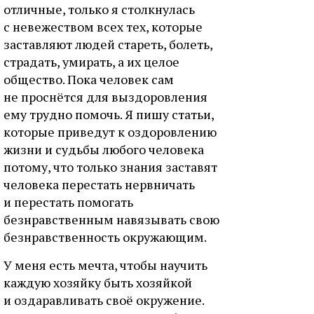
отличные, только я столкнулась
с невежеством всех тех, которые
заставляют людей стареть, болеть,
страдать, умирать, а их целое
общество. Пока человек сам
не проснётся для выздоровления
ему трудно помочь. Я пишу статьи,
которые приведут к оздоровлению
жизни и судьбы любого человека
потому, что только знания заставят
человека перестать нервничать
и перестать помогать
безнравственным навязывать свою
безнравственность окружающим.
У меня есть мечта, чтобы научить
каждую хозяйку быть хозяйкой
и оздаравливать своё окружение.