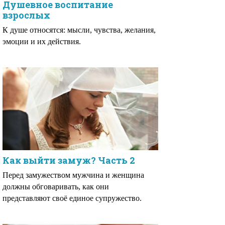
Душевное воспитание
взрослых
К душе относятся: мысли, чувства, желания,
эмоции и их действия.
Как выйти замуж? Часть 2
Перед замужеством мужчина и женщина
должны обговаривать, как они
представляют своё единое супружество.