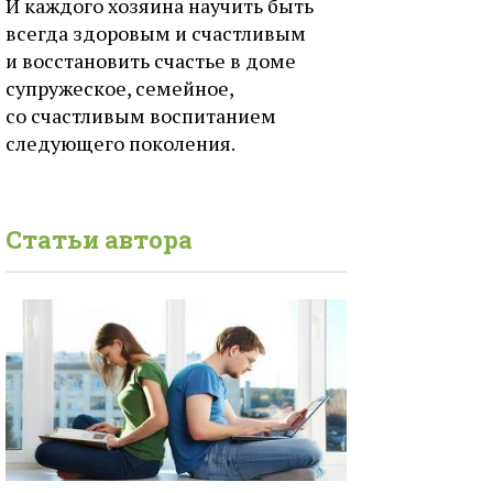
И каждого хозяина научить быть
всегда здоровым и счастливым
и восстановить счастье в доме
супружеское, семейное,
со счастливым воспитанием
следующего поколения.
Статьи автора