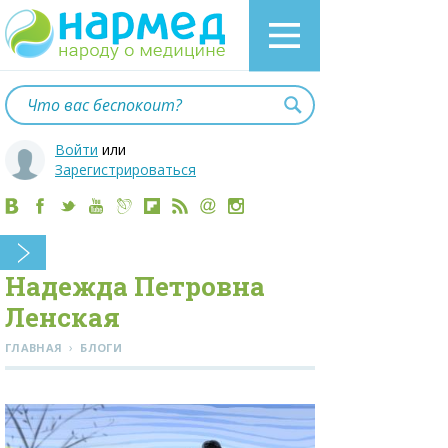
Войти
или
Зарегистрироваться
Надежда Петровна
Ленская
›
ГЛАВНАЯ
БЛОГИ