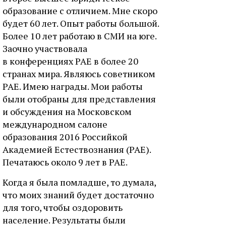
образование с отличием. Мне скоро
будет 60 лет. Опыт работы большой.
Более 10 лет работаю в СМИ на юге.
Заочно участвовала
в конференциях РАЕ в более 20
странах мира. Являюсь советником
РАЕ. Имею награды. Мои работы
были отобраны для представления
и обсуждения на Московском
международном салоне
образования 2016 Российкой
Академией Естествознания (РАЕ).
Печатаюсь около 9 лет в РАЕ.
Когда я была помладше, то думала,
что моих знаний будет достаточно
для того, чтобы оздоровить
население. Результаты были