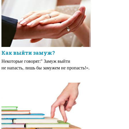
Как выйти замуж?
Некоторые говорят:" Замуж выйти
не напасть, лишь бы замужем не пропасть!».