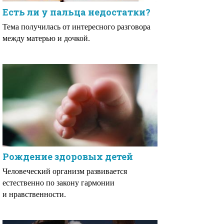
Есть ли у пальца недостатки?
Тема получилась от интересного разговора
между матерью и дочкой.
Рождение здоровых детей
Человеческий организм развивается
естественно по закону гармонии
и нравственности.