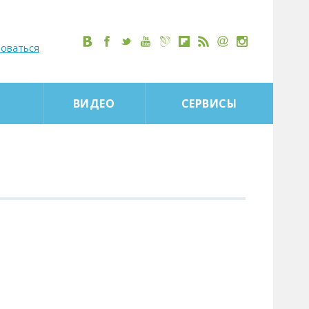
роваться
ВИДЕО
СЕРВИСЫ