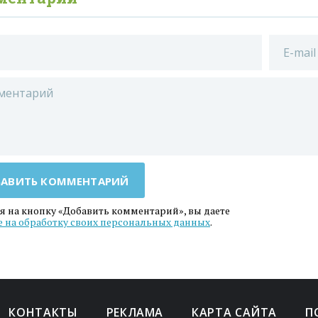
АВИТЬ КОММЕНТАРИЙ
 на кнопку «Добавить комментарий», вы даете
е на обработку своих персональных данных
.
КОНТАКТЫ
РЕКЛАМА
КАРТА САЙТА
П