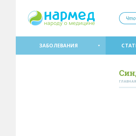
ЗАБОЛЕВАНИЯ
СТАТ
Син
ГЛАВНА