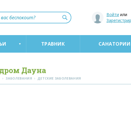
Войти
или
Зарегистри
ЬИ
ТРАВНИК
САНАТОРИИ
дром Дауна
›
›
Я
ЗАБОЛЕВАНИЯ
ДЕТСКИЕ ЗАБОЛЕВАНИЯ