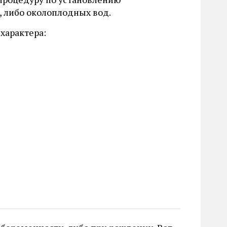
, либо околоплодных вод.
характера: