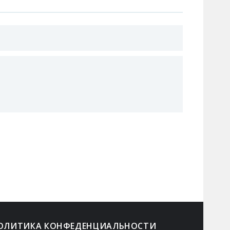
ОЛИТИКА КОНФЕДЕНЦИАЛЬНОСТИ