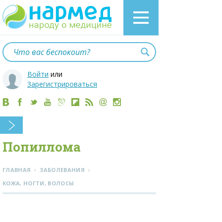
Войти
или
Зарегистрироваться
Попиллома
›
›
ГЛАВНАЯ
ЗАБОЛЕВАНИЯ
КОЖА, НОГТИ, ВОЛОСЫ