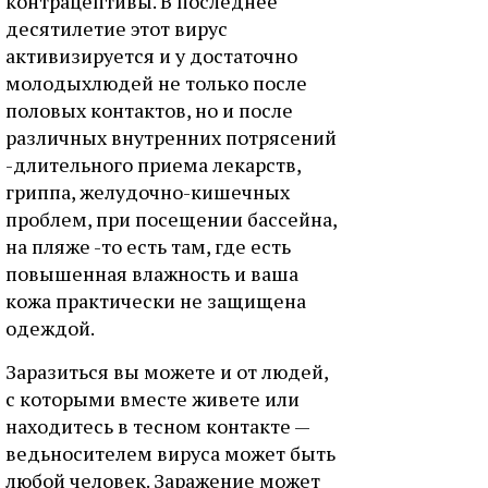
контрацептивы. В последнее
десятилетие этот вирус
активизируется и у достаточно
молодыхлюдей не только после
половых контактов, но и после
различных внутренних потрясений
-длительного приема лекарств,
гриппа, желудочно-кишечных
проблем, при посещении бассейна,
на пляже -то есть там, где есть
повышенная влажность и ваша
кожа практически не защищена
одеждой.
Заразиться вы можете и от людей,
с которыми вместе живете или
находитесь в тесном контакте —
ведьносителем вируса может быть
любой человек. Заражение может