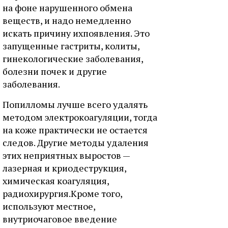
на фоне нарушенного обмена
веществ, и надо немедленно
искать причину ихпоявления. Это
запущенные гастриты, колиты,
гинекологические заболевания,
болезни почек и другие
заболевания.
Попилломы лучше всего удалять
методом электрокоагуляции, тогда
на коже практически не остается
следов. Другие методы удаления
этих неприятных выростов —
лазерная и криодеструкция,
химическая коагуляция,
радиохирургия.Кроме того,
используют местное,
внутриочаговое введение