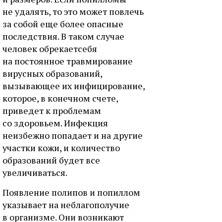
не удалять, то это может повлечь
за собой еще более опасные
последствия. В таком случае
человек обрекаетсебя
на постоянное травмирование
вирусных образований,
вызывающее их инфицирование,
которое, в конечном счете,
приведет к проблемам
со здоровьем. Инфекция
неизбежно попадает и на другие
участки кожи, и количество
образований будет все
увеличиваться.
Появление полипов и попиллом
указывает на неблагополучие
в организме. Они возникают