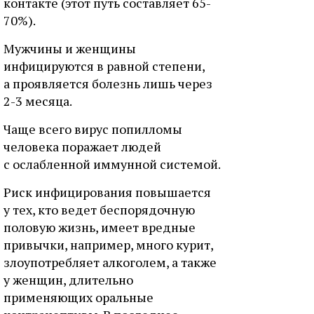
контакте (этот путь составляет 65-
70%).
Мужчины и женщины
инфицируются в равной степени,
а проявляется болезнь лишь через
2-3 месяца.
Чаще всего вирус попилломы
человека поражает людей
с ослабленной иммунной системой.
Риск инфицирования повышается
у тех, кто ведет беспорядочную
половую жизнь, имеет вредные
привычки, например, много курит,
злоупотребляет алкоголем, а также
у женщин, длительно
применяющих оральные