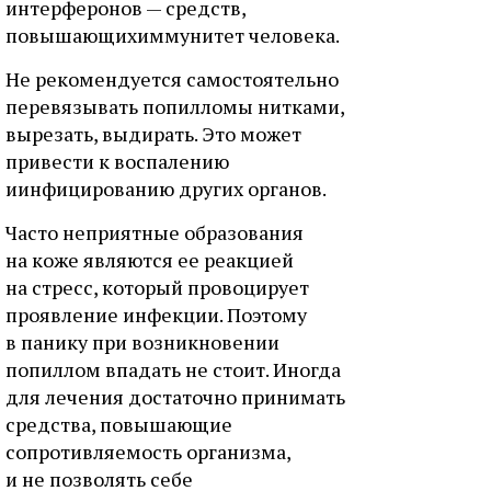
интерферонов — средств,
повышающихиммунитет человека.
Не рекомендуется самостоятельно
перевязывать попилломы нитками,
вырезать, выдирать. Это может
привести к воспалению
иинфицированию других органов.
Часто неприятные образования
на коже являются ее реакцией
на стресс, который провоцирует
проявление инфекции. Поэтому
в панику при возникновении
попиллом впадать не стоит. Иногда
для лечения достаточно принимать
средства, повышающие
сопротивляемость организма,
и не позволять себе