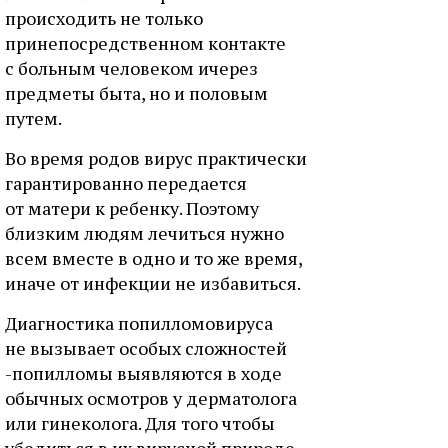
происходить не только
принепосредственном контакте
с больным человеком ичерез
предметы быта, но и половым
путем.
Во время родов вирус практически
гарантированно передается
от матери к ребенку. Поэтому
близким людям лечиться нужно
всем вместе в одно и то же время,
иначе от инфекции не избавиться.
Диагностика попилломовируса
не вызывает особых сложностей
-попилломы выявляются в ходе
обычных осмотров у дерматолога
или гинеколога. Для того чтобы