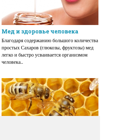
Мед и здоровье человека
Благодаря содержанию большого количества
простых Сахаров (глюкозы, фруктозы) мед
легко и быстро усваивается организмом
человека..
Пчелиный воск