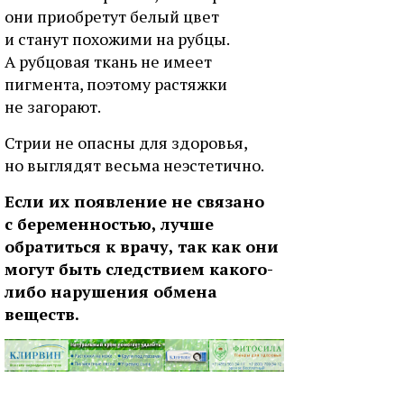
они приобретут белый цвет
и станут похожими на рубцы.
А рубцовая ткань не имеет
пигмента, поэтому растяжки
не загорают.
Стрии не опасны для здоровья,
но выглядят весьма неэстетично.
Если их появление не связано
с беременностью, лучше
обратиться к врачу, так как они
могут быть следствием какого-
либо нарушения обмена
веществ.