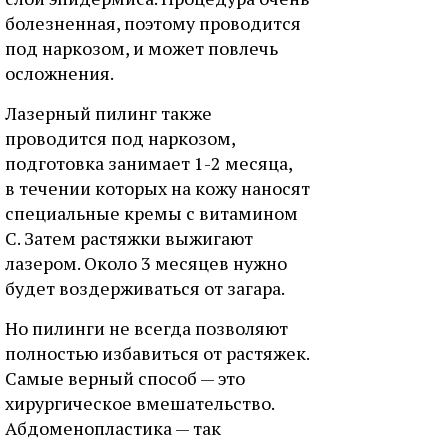
болезненная, поэтому проводится
под наркозом, и может повлечь
осложнения.
Лазерный пилинг также
проводится под наркозом,
подготовка занимает 1-2 месяца,
в течении которых на кожу наносят
специальные кремы с витамином
С. Затем растяжки выжигают
лазером. Около 3 месяцев нужно
будет воздерживаться от загара.
Но пилинги не всегда позволяют
полностью избавиться от растяжек.
Самые верный способ — это
хирургическое вмешательство.
Абдоменопластика — так