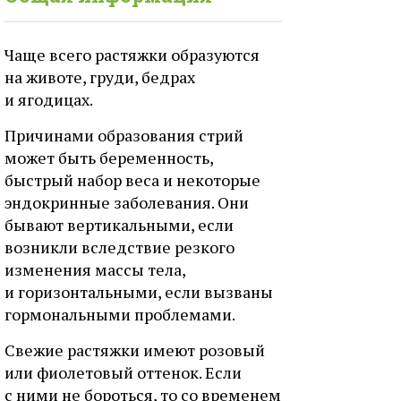
Чаще всего растяжки образуются
на животе, груди, бедрах
и ягодицах.
Причинами образования стрий
может быть беременность,
быстрый набор веса и некоторые
эндокринные заболевания. Они
бывают вертикальными, если
возникли вследствие резкого
изменения массы тела,
и горизонтальными, если вызваны
гормональными проблемами.
Свежие растяжки имеют розовый
или фиолетовый оттенок. Если
с ними не бороться, то со временем