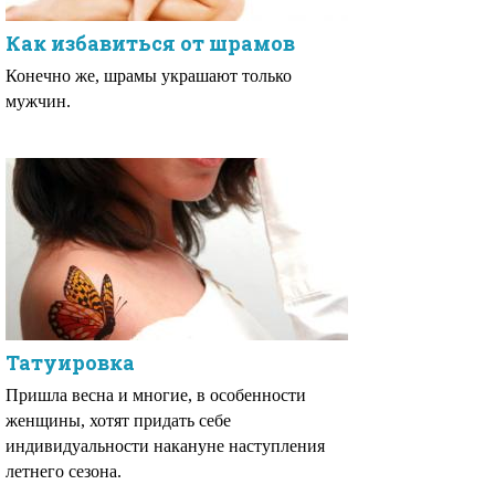
Как избавиться от шрамов
Конечно же, шрамы украшают только
мужчин.
Татуировка
Пришла весна и многие, в особенности
женщины, хотят придать себе
индивидуальности накануне наступления
летнего сезона.