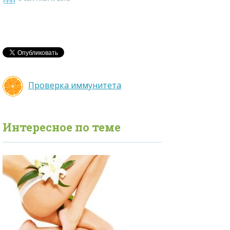
Проверка иммунитета
Интересное по теме