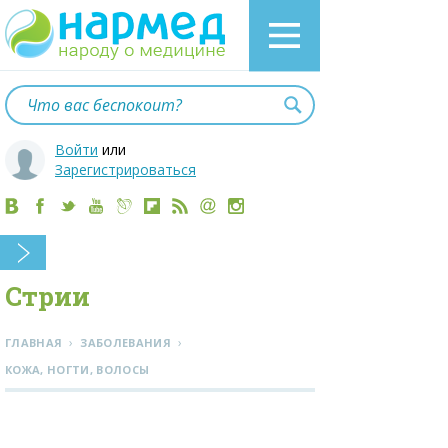
Войти
или
Зарегистрироваться
Стрии
›
›
ГЛАВНАЯ
ЗАБОЛЕВАНИЯ
КОЖА, НОГТИ, ВОЛОСЫ