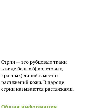
Стрии — это рубцовые ткани
в виде белых (фиолетовых,
красных) линий в местах
растяжений кожи. В народе
стрии называются растяжками.
Общая информация