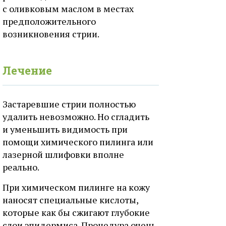
с оливковым маслом в местах
предположительного
возникновения стрии.
Лечение
Застаревшие стрии полностью
удалить невозможно. Но сгладить
и уменьшить видимость при
помощи химического пилинга или
лазерной шлифовки вполне
реально.
При химическом пилинге на кожу
наносят специальные кислоты,
которые как бы сжигают глубокие
слои эпидермиса. Процедура очень