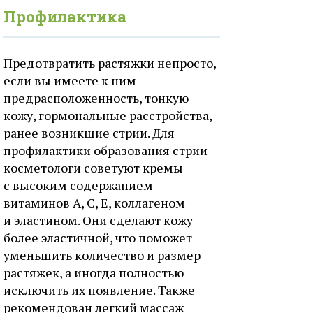
Профилактика
Предотвратить растяжки непросто,
если вы имеете к ним
предрасположенность, тонкую
кожу, гормональные расстройства,
ранее возникшие стрии. Для
профилактики образования стрии
косметологи советуют кремы
с высоким содержанием
витаминов А, С, Е, коллагеном
и эластином. Они сделают кожу
более эластичной, что поможет
уменьшить количество и размер
растяжек, а иногда полностью
исключить их появление. Также
рекомендован легкий массаж