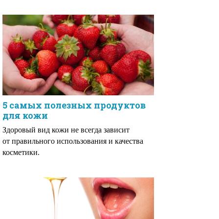
5 самых полезных продуктов
для кожи
Здоровый вид кожи не всегда зависит
от правильного использования и качества
косметики.