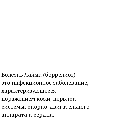
Болезнь Лайма (боррелиоз) —
это инфекционное заболевание,
характеризующееся
поражением кожи, нервной
системы, опорно-двигательного
аппарата и сердца.