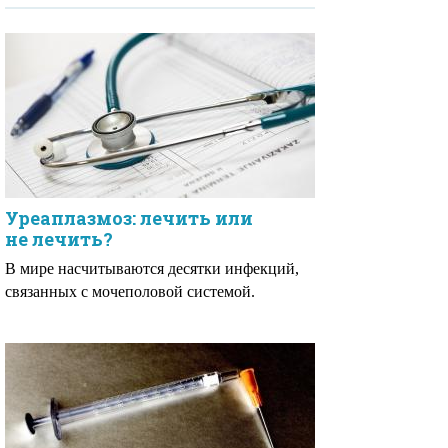
Уреаплазмоз: лечить или
не лечить?
В мире насчитываются десятки инфекций,
связанных с мочеполовой системой.