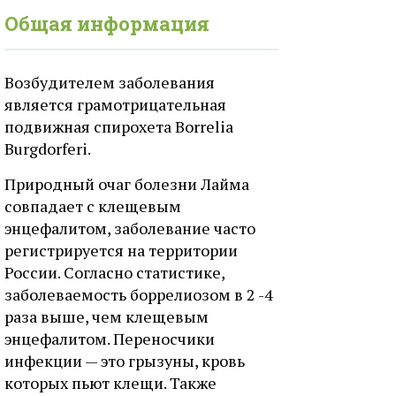
Общая информация
Возбудителем заболевания
является грамотрицательная
подвижная спирохета Borrelia
Burgdorferi.
Природный очаг болезни Лайма
совпадает с клещевым
энцефалитом, заболевание часто
регистрируется на территории
России. Согласно статистике,
заболеваемость боррелиозом в 2 -4
раза выше, чем клещевым
энцефалитом. Переносчики
инфекции — это грызуны, кровь
которых пьют клещи. Также