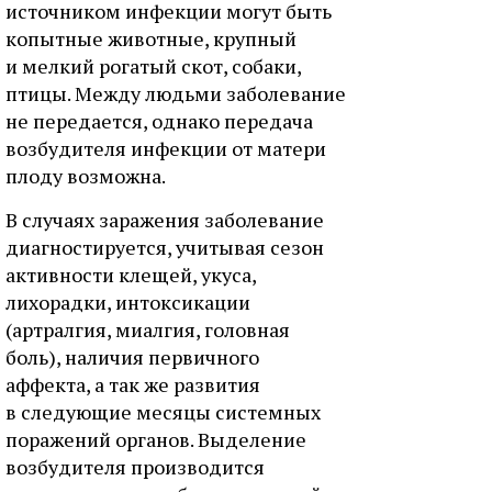
источником инфекции могут быть
копытные животные, крупный
и мелкий рогатый скот, собаки,
птицы. Между людьми заболевание
не передается, однако передача
возбудителя инфекции от матери
плоду возможна.
В случаях заражения заболевание
диагностируется, учитывая сезон
активности клещей, укуса,
лихорадки, интоксикации
(артралгия, миалгия, головная
боль), наличия первичного
аффекта, а так же развития
в следующие месяцы системных
поражений органов. Выделение
возбудителя производится