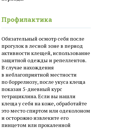
Профилактика
Обязательный осмотр себя после
прогулок в лесной зоне в период
активности клещей, использование
защитной одежды и репеллентов.
В случае нахождения
в неблагоприятной местности
по боррелиозу, после укуса клеща
показан 5-дневный курс
тетрациклина. Если вы нашли
клеща у себя на коже, обработайте
это место спиртом или одеколоном
и осторожно извлеките его
пинцетом или прокаленной