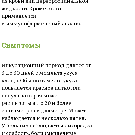
из крови или цереброспинальной
жидкости. Кроме этого
применяется
и иммуноферментный анализ.
Симптомы
Инкубационный период длится от
3 до 30 дней с момента укуса
клеща. Обычно в месте укуса
появляется красное пятно или
папула, которая может
расшириться до 20 и более
сантиметров в диаметре. Может
наблюдается и несколько пятен.
У больных наблюдается лихорадка
и слабость, боли (мышечные,