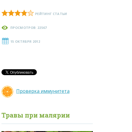
РЕЙТИНГ СТАТЬИ
ПРОСМОТРОВ: 22567
15 ОКТЯБРЯ 2012
Проверка иммунитета
Травы при
малярии