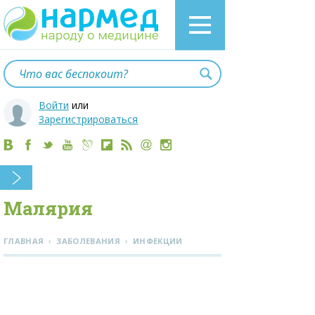
Войти
или
Зарегистрироваться
Малярия
›
›
ГЛАВНАЯ
ЗАБОЛЕВАНИЯ
ИНФЕКЦИИ