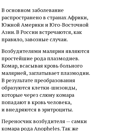
В основном заболевание
распространено в странах Африки,
Южной Америки и Юго-Восточной
Азии. В России встречаются, как
правило, завозные случаи.
Возбудителями малярии являются
простейшие рода плазмодиев.
Комар, всасывая кровь больного
малярией, заглатывает плазмодии.
В результате преобразования
образуются клетки-шизонды,
которые через слюну комара
попадают в кровь человека,
и внедряются в эритроциты.
Переносчик возбудителя — самки
комара рода Anopheles. Так же