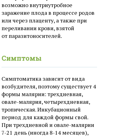
возможно внутриутробное
заражение плода в процессе родов
или через плаценту, а также при
переливании крови, взятой
от паразитоносителей.
Симптомы
Симптоматика зависит от вида
возбудителя, поэтому существует 4
формы малярии: трехдневная,
овале-малярия, четырехдневная,
тропическая. Инкубационный
период для каждой формы свой.
При трехдневной и овале-малярии
7-21 день (иногда 8-14 месяцев),