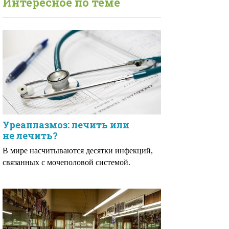
Интересное по теме
Уреаплазмоз: лечить или
не лечить?
В мире насчитываются десятки инфекций,
связанных с мочеполовой системой.