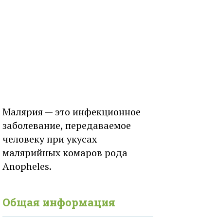
Малярия — это инфекционное
заболевание, передаваемое
человеку при укусах
малярийных комаров рода
Anopheles.
Общая информация