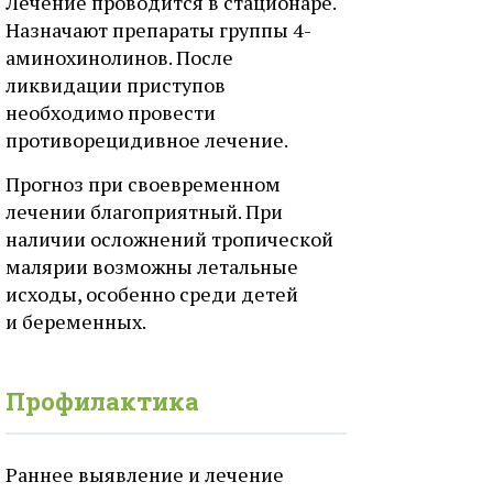
Лечение проводится в стационаре.
Назначают препараты группы 4-
аминохинолинов. После
ликвидации приступов
необходимо провести
противорецидивное лечение.
Прогноз при своевременном
лечении благоприятный. При
наличии осложнений тропической
малярии возможны летальные
исходы, особенно среди детей
и беременных.
Профилактика
Раннее выявление и лечение