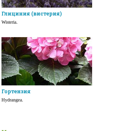
Глициния (вистерия)
Wisteria.
Гортензия
Hydrangea.