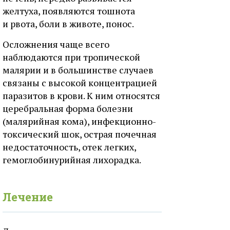
желтуха, появляются тошнота
и рвота, боли в животе, понос.
Осложнения чаще всего
наблюдаются при тропической
малярии и в большинстве случаев
связаны с высокой концентрацией
паразитов в крови. К ним относятся
церебральная форма болезни
(малярийная кома), инфекционно-
токсический шок, острая почечная
недостаточность, отек легких,
гемоглобинурийная лихорадка.
Лечение