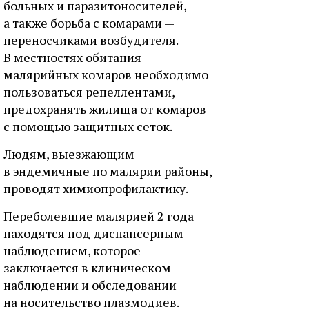
больных и паразитоносителей,
а также борьба с комарами —
переносчиками возбудителя.
В местностях обитания
малярийных комаров необходимо
пользоваться репеллентами,
предохранять жилища от комаров
с помощью защитных сеток.
Людям, выезжающим
в эндемичные по малярии районы,
проводят химиопрофилактику.
Переболевшие малярией 2 года
находятся под диспансерным
наблюдением, которое
заключается в клиническом
наблюдении и обследовании
на носительство плазмодиев.