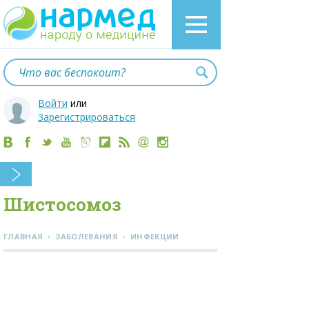
Войти
или
Зарегистрироваться
Шистосомоз
›
›
ГЛАВНАЯ
ЗАБОЛЕВАНИЯ
ИНФЕКЦИИ