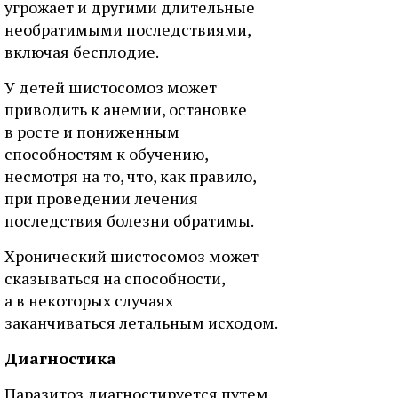
угрожает и другими длительные
необратимыми последствиями,
включая бесплодие.
У детей шистосомоз может
приводить к анемии, остановке
в росте и пониженным
способностям к обучению,
несмотря на то, что, как правило,
при проведении лечения
последствия болезни обратимы.
Хронический шистосомоз может
сказываться на способности,
а в некоторых случаях
заканчиваться летальным исходом.
Диагностика
Паразитоз диагностируется путем