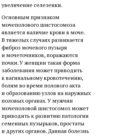
увеличение селезенки.
Основным признаком
мочеполового шистосомоза
является наличие крови в моче.
В тяжелых случаях развивается
фиброз мочевого пузыря
и мочеточников, поражаются
почки. У женщин такая форма
заболевания может приводить
к вагинальному кровотечению,
болям во время полового акта
и образованию узлов на наружных
половых органах. У мужчин
мочеполовой шистосомоз может
приводить к развитию патологии
семенных пузырьков, простаты
и других органов. Данная болезнь