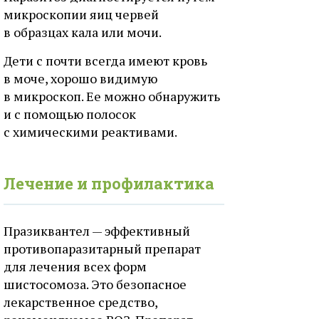
микроскопии яиц червей
в образцах кала или мочи.
Дети с почти всегда имеют кровь
в моче, хорошо видимую
в микроскоп. Ее можно обнаружить
и с помощью полосок
с химическими реактивами.
Лечение и профилактика
Празиквантел — эффективный
противопаразитарный препарат
для лечения всех форм
шистосомоза. Это безопасное
лекарственное средство,