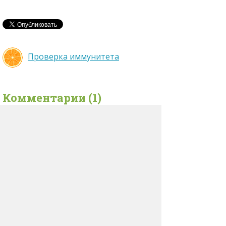
Проверка иммунитета
Комментарии (1)