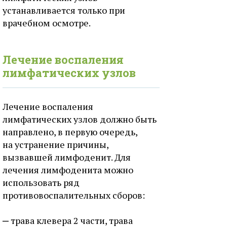
устанавливается только при
врачебном осмотре.
Лечение воспаления
лимфатических узлов
Лечение воспаления
лимфатических узлов должно быть
направлено, в первую очередь,
на устранение причины,
вызвавшей лимфоденит. Для
лечения лимфоденита можно
использовать ряд
противовоспалительных сборов:
трава клевера 2 части, трава