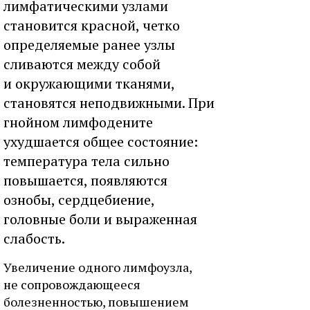
лимфатическими узлами
становится красной, четко
определяемые ранее узлы
сливаются между собой
и окружающими тканями,
становятся неподвижными. При
гнойном лимфодените
ухудшается общее состояние:
температура тела сильно
повышается, появляются
ознобы, сердцебиение,
головные боли и выраженная
слабость.
Увеличение одного лимфоузла,
не сопровождающееся
болезненностью, повышением