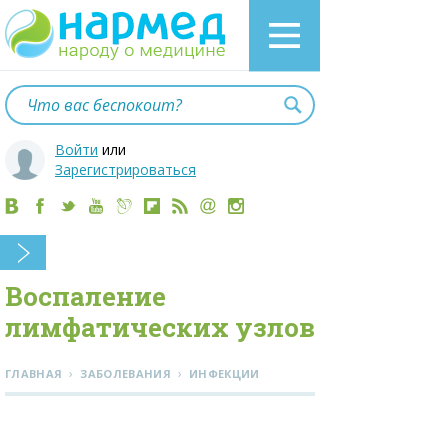
Войти
или
Зарегистрироваться
Воспаление
лимфатических узлов
›
›
ГЛАВНАЯ
ЗАБОЛЕВАНИЯ
ИНФЕКЦИИ