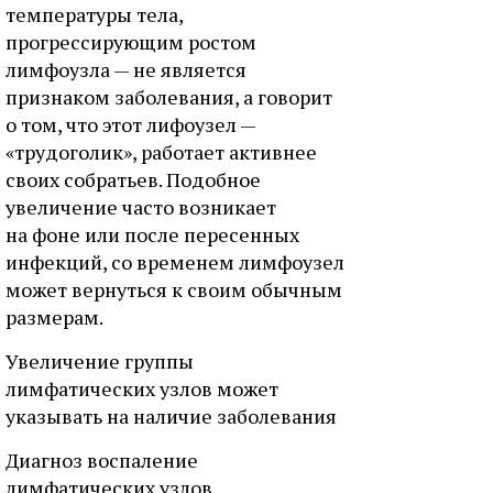
температуры тела,
прогрессирующим ростом
лимфоузла — не является
признаком заболевания, а говорит
о том, что этот лифоузел —
«трудоголик», работает активнее
своих собратьев. Подобное
увеличение часто возникает
на фоне или после пересенных
инфекций, со временем лимфоузел
может вернуться к своим обычным
размерам.
Увеличение группы
лимфатических узлов может
указывать на наличие заболевания
Диагноз воспаление
лимфатических узлов