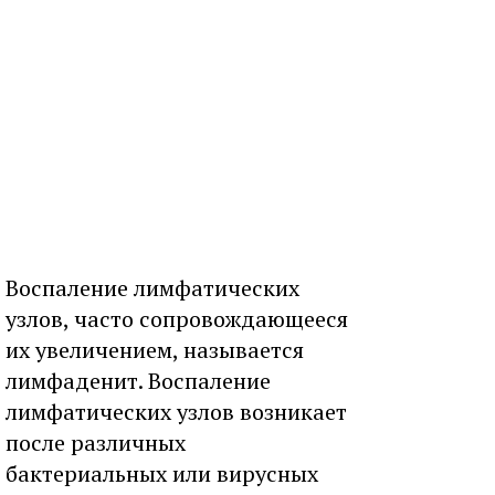
Воспаление лимфатических
узлов, часто сопровождающееся
их увеличением, называется
лимфаденит. Воспаление
лимфатических узлов возникает
после различных
бактериальных или вирусных