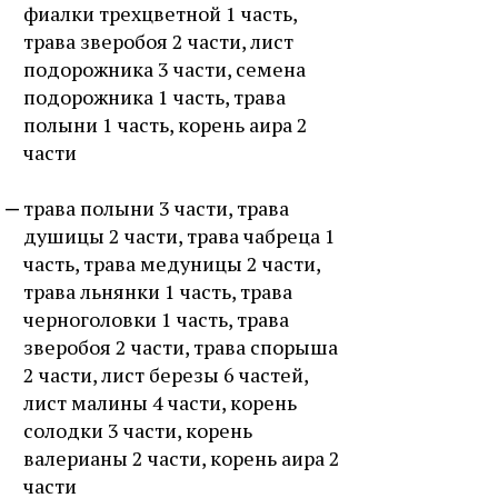
фиалки трехцветной 1 часть,
трава зверобоя 2 части, лист
подорожника 3 части, семена
подорожника 1 часть, трава
полыни 1 часть, корень аира 2
части
трава полыни 3 части, трава
душицы 2 части, трава чабреца 1
часть, трава медуницы 2 части,
трава льнянки 1 часть, трава
черноголовки 1 часть, трава
зверобоя 2 части, трава спорыша
2 части, лист березы 6 частей,
лист малины 4 части, корень
солодки 3 части, корень
валерианы 2 части, корень аира 2
части