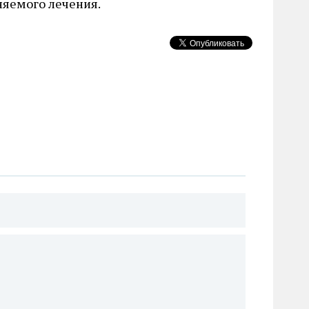
няемого лечения.