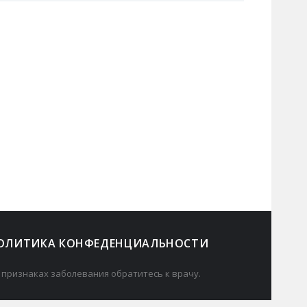
ОЛИТИКА КОНФЕДЕНЦИАЛЬНОСТИ
 признаках заболевания обратитесь к врачу.