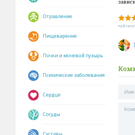
зависи
Отравление
РЕЙТИНГ
Пищеварение
Почки и мочевой пузырь
Ком
Психические заболевания
Сердце
Сосуды
Суставы