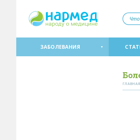
ЗАБОЛЕВАНИЯ
СТАТ
Бол
ГЛАВНА