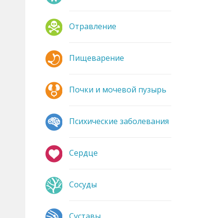
Отравление
Пищеварение
Почки и мочевой пузырь
Психические заболевания
Сердце
Сосуды
Суставы