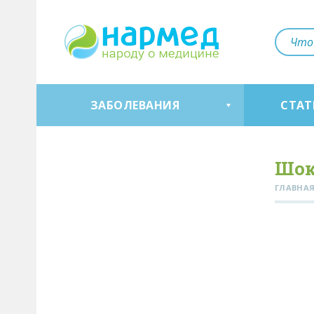
ЗАБОЛЕВАНИЯ
СТАТ
Шо
ГЛАВНА