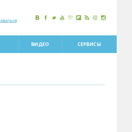
роваться
ВИДЕО
СЕРВИСЫ