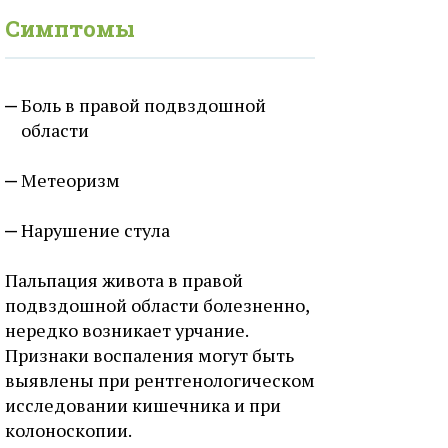
Симптомы
Боль в правой подвздошной
области
Метеоризм
Нарушение стула
Пальпация живота в правой
подвздошной области болезненно,
нередко возникает урчание.
Признаки воспаления могут быть
выявлены при рентгенологическом
исследовании кишечника и при
колоноскопии.