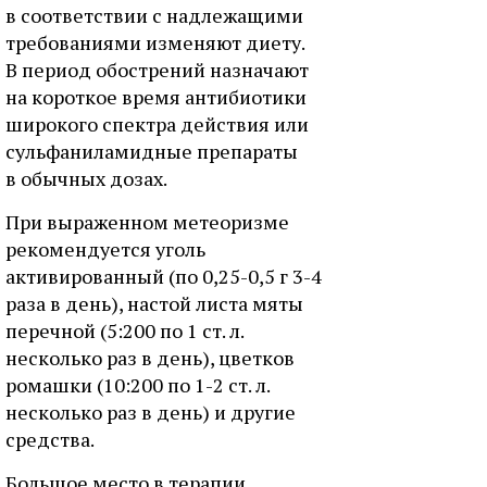
в соответствии с надлежащими
требованиями изменяют диету.
В период обострений назначают
на короткое время антибиотики
широкого спектра действия или
сульфаниламидные препараты
в обычных дозах.
При выраженном метеоризме
рекомендуется уголь
активированный (по 0,25-0,5 г 3-4
раза в день), настой листа мяты
перечной (5:200 по 1 ст. л.
несколько раз в день), цветков
ромашки (10:200 по 1-2 ст. л.
несколько раз в день) и другие
средства.
Большое место в терапии