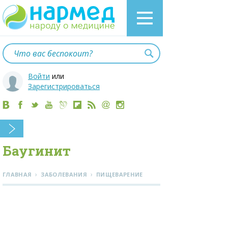
Войти
или
Зарегистрироваться
Баугинит
›
›
ГЛАВНАЯ
ЗАБОЛЕВАНИЯ
ПИЩЕВАРЕНИЕ