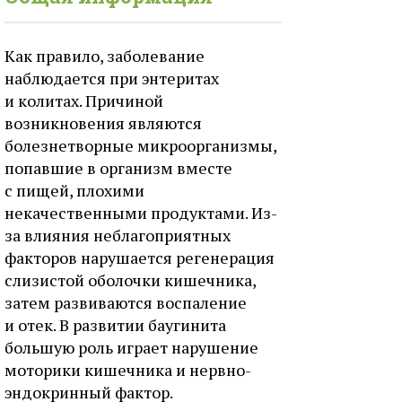
Как правило, заболевание
наблюдается при энтеритах
и колитах. Причиной
возникновения являются
болезнетворные микроорганизмы,
попавшие в организм вместе
с пищей, плохими
некачественными продуктами. Из-
за влияния неблагоприятных
факторов нарушается регенерация
слизистой оболочки кишечника,
затем развиваются воспаление
и отек. В развитии баугинита
большую роль играет нарушение
моторики кишечника и нервно-
эндокринный фактор.