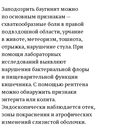
Заподозрить баугинит можно
по основным признакам —
схваткообразные боли в правой
подвздошной области, урчание
в животе, метеоризм, тошнота,
отрыжка, нарушение стула. При
помощи лабораторных
исследований выявляют
нарушения бактериальной флоры
и пищеварительной функции
кишечника. С помощью рентгена
можно обнаружить признаки
энтерита или колита.
Эндоскопически наблюдается отек,
зоны покраснения и атрофических
изменений слизистой оболочки.