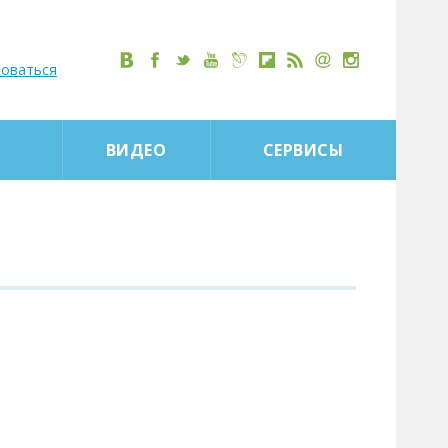
роваться
ВИДЕО
СЕРВИСЫ