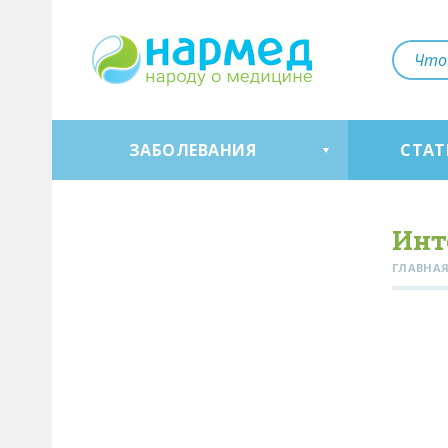
ЗАБОЛЕВАНИЯ
СТАТ
Инт
ГЛАВНА