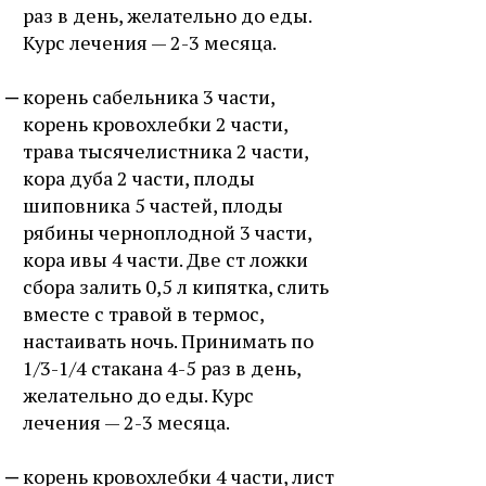
раз в день, желательно до еды.
Курс лечения — 2-3 месяца.
корень сабельника 3 части,
корень кровохлебки 2 части,
трава тысячелистника 2 части,
кора дуба 2 части, плоды
шиповника 5 частей, плоды
рябины черноплодной 3 части,
кора ивы 4 части. Две ст ложки
сбора залить 0,5 л кипятка, слить
вместе с травой в термос,
настаивать ночь. Принимать по
1/3-1/4 стакана 4-5 раз в день,
желательно до еды. Курс
лечения — 2-3 месяца.
корень кровохлебки 4 части, лист