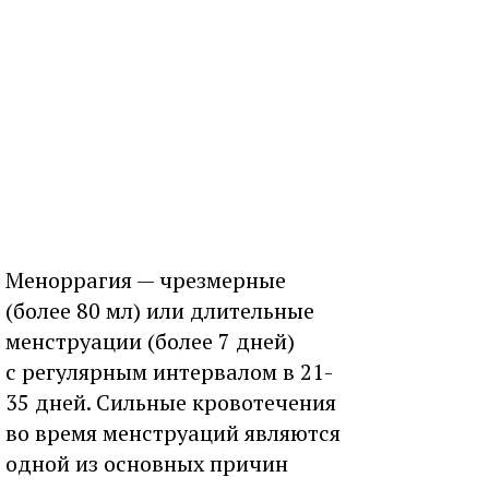
Меноррагия — чрезмерные
(более 80 мл) или длительные
менструации (более 7 дней)
с регулярным интервалом в 21-
35 дней. Сильные кровотечения
во время менструаций являются
одной из основных причин