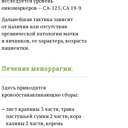
исследуется уровень
онкомаркеров — СА-125, СА 19-9.
Дальнейшая тактика зависит
от наличия или отсутствия
органической патологии матки
и яичников, ее характера, возраста
пациентки.
Лечение меноррагии:
Здесь приводятся
кровоостанавливающие сборы:
лист крапивы 3 части, трава
пастушьей сумки 2 части, кора
калины 2 части, корень