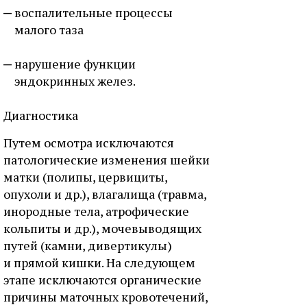
воспалительные процессы
малого таза
нарушение функции
эндокринных желез.
Диагностика
Путем осмотра исключаются
патологические изменения шейки
матки (полипы, цервициты,
опухоли и др.), влагалища (травма,
инородные тела, атрофические
кольпиты и др.), мочевыводящих
путей (камни, дивертикулы)
и прямой кишки. На следующем
этапе исключаются органические
причины маточных кровотечений,