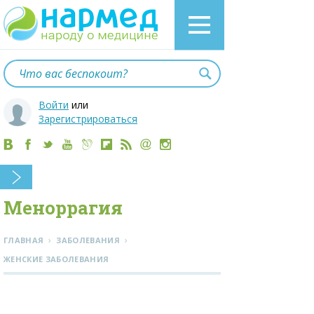
Войти
или
Зарегистрироваться
Меноррагия
›
›
ГЛАВНАЯ
ЗАБОЛЕВАНИЯ
ЖЕНСКИЕ ЗАБОЛЕВАНИЯ