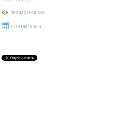
ПРОСМОТРОВ: 3421
3 СЕНТЯБРЯ 2014