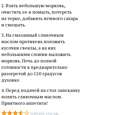
2. Взять небольшую морковь,
очистить ее и помыть, потереть
на терке, добавить немного сахара
и смешать.
3. На смазанный сливочным
маслом противень положить
кусочки свеклы, а на них
небольшими слоями выложить
морковь. Печь до полной
готовности в предварительно
разогретой до 120 градусов
духовке.
4. Перед подачей на стол запеканку
полить сливочным маслом.
Приятного аппетита!
РЕЙТИНГ СТАТЬИ