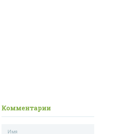
Комментарии