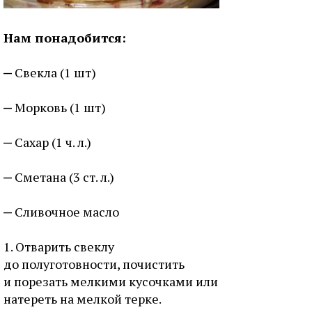
Нам понадобится:
Свекла (1 шт)
Морковь (1 шт)
Сахар (1 ч. л.)
Сметана (3 ст. л.)
Сливочное масло
1. Отварить свеклу
до полуготовности, почистить
и порезать мелкими кусочками или
натереть на мелкой терке.