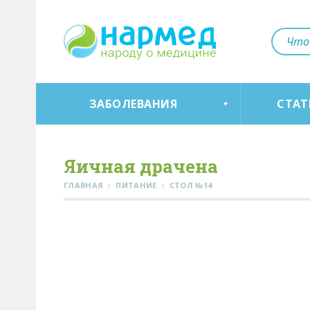
ЗАБОЛЕВАНИЯ
СТАТ
Яичная драчена
›
›
ГЛАВНАЯ
ПИТАНИЕ
СТОЛ №14