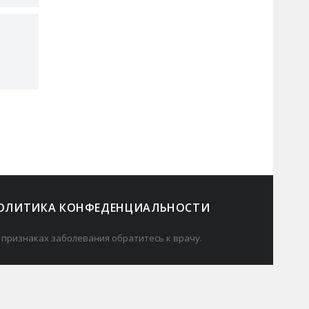
ОЛИТИКА КОНФЕДЕНЦИАЛЬНОСТИ
 признаках заболевания обратитесь к врачу.