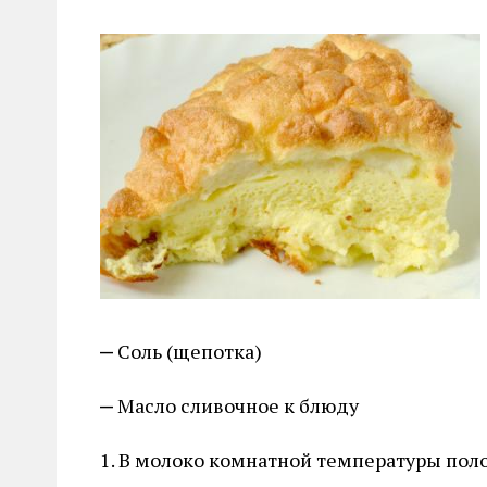
Соль (щепотка)
Масло сливочное к блюду
1. В молоко комнатной температуры пол