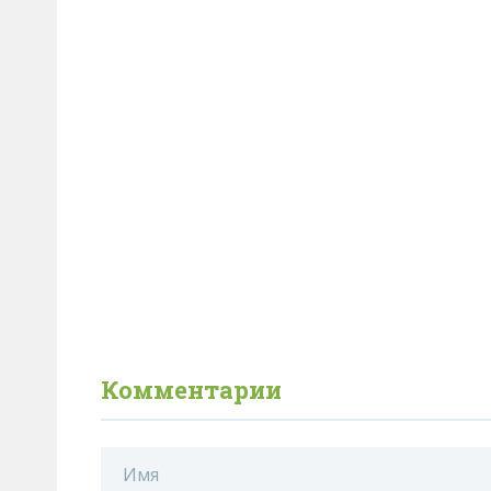
Комментарии