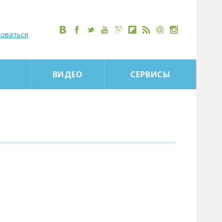
роваться
ВИДЕО
СЕРВИСЫ