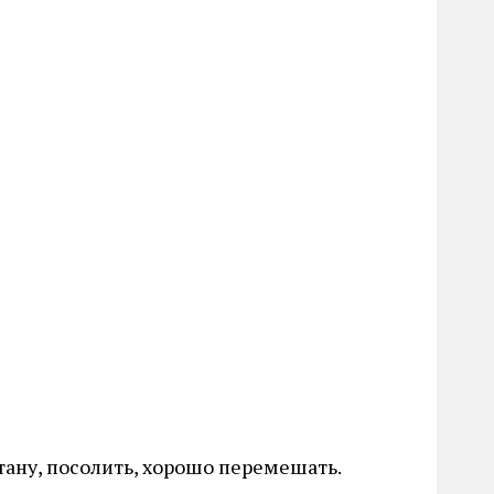
ану, посолить, хорошо перемешать.