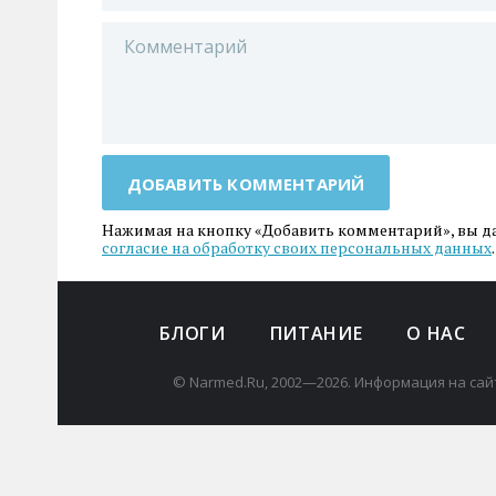
ДОБАВИТЬ КОММЕНТАРИЙ
Нажимая на кнопку «Добавить комментарий», вы д
согласие на обработку своих персональных данных
.
БЛОГИ
ПИТАНИЕ
О НАС
© Narmed.Ru, 2002—2026. Информация на сай