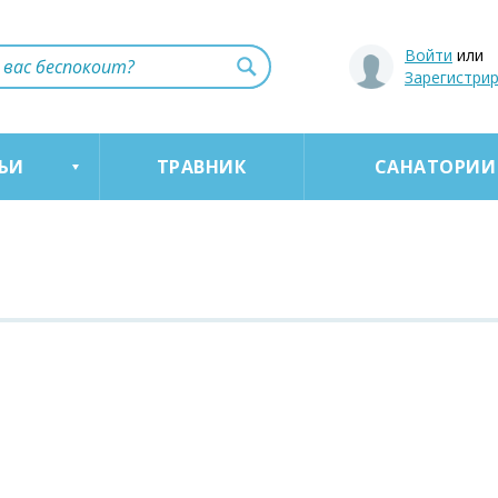
Войти
или
Зарегистри
ЬИ
ТРАВНИК
САНАТОРИИ