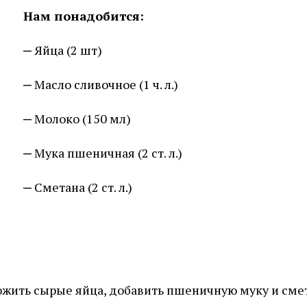
Нам понадобится:
Яйца (2 шт)
Масло сливочное (1 ч. л.)
Молоко (150 мл)
Мука пшеничная (2 ст. л.)
Сметана (2 ст. л.)
ожить сырые яйца, добавить пшеничную муку и смет